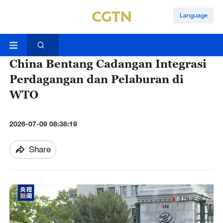
Language
China Bentang Cadangan Integrasi
Perdagangan dan Pelaburan di
WTO
2026-07-09 08:38:19
Share