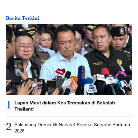
Berita Terkini
1
Lapan Maut dalam Kes Tembakan di Sekolah
Thailand
2
Pelancong Domestik Naik 5.4 Peratus Separuh Pertama
2026