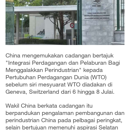
China mengemukakan cadangan bertajuk
"Integrasi Perdagangan dan Pelaburan Bagi
Menggalakkan Perindustrian" kepada
Pertubuhan Perdagangan Dunia (WTO)
sebelum siri mesyuarat WTO diadakan di
Geneva, Switzerland dari 6 hingga 8 Julai.
Wakil China berkata cadangan itu
berpandukan pengalaman pembangunan dan
perindustrian China pada pelbagai peringkat,
selain bertujuan memenuhi aspirasi Selatan