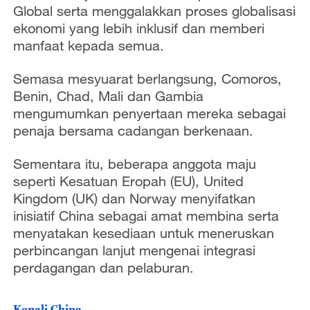
Global serta menggalakkan proses globalisasi
ekonomi yang lebih inklusif dan memberi
manfaat kepada semua.
Semasa mesyuarat berlangsung, Comoros,
Benin, Chad, Mali dan Gambia
mengumumkan penyertaan mereka sebagai
penaja bersama cadangan berkenaan.
Sementara itu, beberapa anggota maju
seperti Kesatuan Eropah (EU), United
Kingdom (UK) dan Norway menyifatkan
inisiatif China sebagai amat membina serta
menyatakan kesediaan untuk meneruskan
perbincangan lanjut mengenai integrasi
perdagangan dan pelaburan.
Kenali China