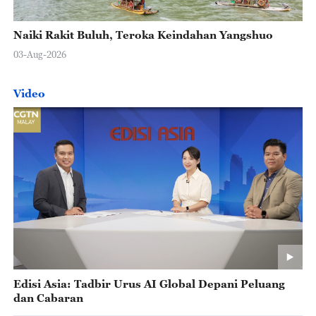
Naiki Rakit Buluh, Teroka Keindahan Yangshuo
03-Aug-2026
Video
Edisi Asia: Tadbir Urus AI Global Depani Peluang
dan Cabaran