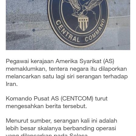
Pegawai kerajaan Amerika Syarikat (AS)
memaklumkan, tentera negara itu dilaporkan
melancarkan satu lagi siri serangan terhadap
Iran.
Komando Pusat AS (CENTCOM) turut
mengesahkan berita tersebut.
Menurut sumber, serangan kali ini adalah
lebih besar skalanya berbanding operasi
yang dilancarkan pada Selasa.