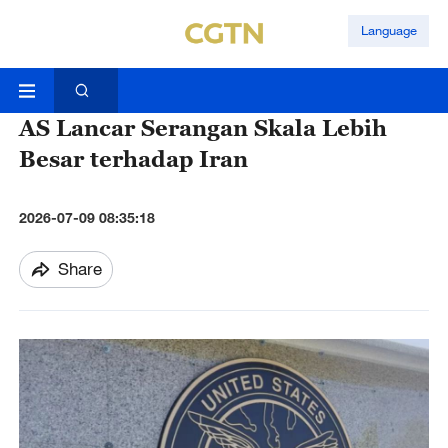
Language
AS Lancar Serangan Skala Lebih
Besar terhadap Iran
2026-07-09 08:35:18
Share