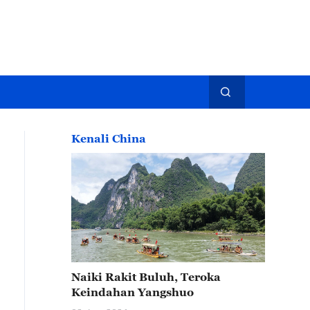
Kenali China
Naiki Rakit Buluh, Teroka
Keindahan Yangshuo