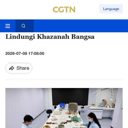
Language
Lindungi Khazanah Bangsa
2026-07-08 17:08:00
Share