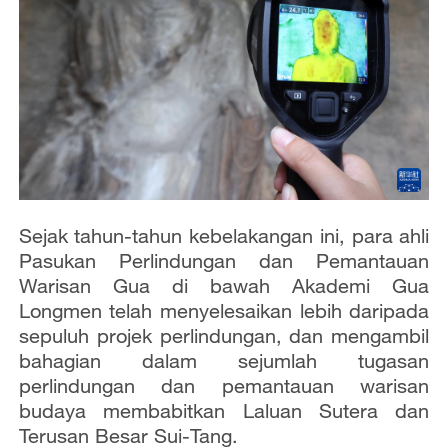
Sejak tahun-tahun kebelakangan ini, para ahli
Pasukan Perlindungan dan Pemantauan
Warisan Gua di bawah Akademi Gua
Longmen telah menyelesaikan lebih daripada
sepuluh projek perlindungan, dan mengambil
bahagian dalam sejumlah tugasan
perlindungan dan pemantauan warisan
budaya membabitkan Laluan Sutera dan
Terusan Besar Sui-Tang.