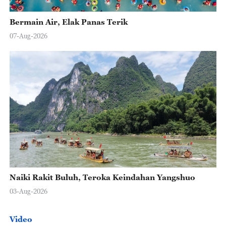
Bermain Air, Elak Panas Terik
07-Aug-2026
Naiki Rakit Buluh, Teroka Keindahan Yangshuo
03-Aug-2026
Video