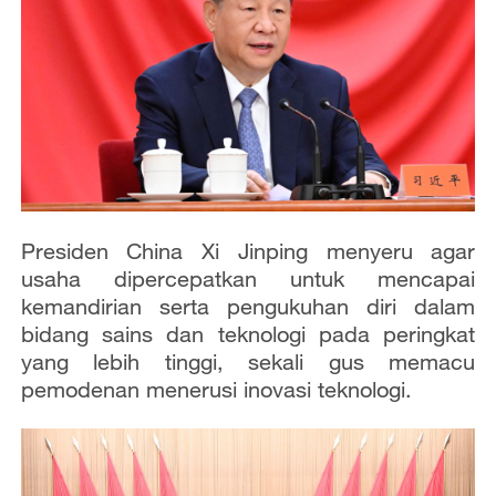
Presiden China Xi Jinping menyeru agar
usaha dipercepatkan untuk mencapai
kemandirian serta pengukuhan diri dalam
bidang sains dan teknologi pada peringkat
yang lebih tinggi, sekali gus memacu
pemodenan menerusi inovasi teknologi.