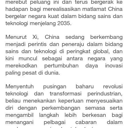
merebut peluang ini dan terus bergerak ke
hadapan bagi merealisasikan matlamat China
bergelar negara kuat dalam bidang sains dan
teknologi menjelang 2035.
Menurut Xi, China sedang berkembang
menjadi perintis dan peneraju dalam bidang
sains dan teknologi di peringkat global, dan
kini muncul sebagai antara negara yang
merekodkan pertumbuhan daya inovasi
paling pesat di dunia.
Menyentuh pusingan baharu revolusi
teknologi dan transformasi perindustrian,
beliau menekankan keperluan menyesuaikan
diri dengan perkembangan semasa serta
mengambil langkah lebih berkesan bagi
menangani pelbagai cabaran dalam