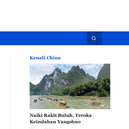
Kenali China
Naiki Rakit Buluh, Teroka
Keindahan Yangshuo