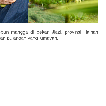
bun mangga di pekan Jiazi, provinsi Hainan
kan pulangan yang lumayan.