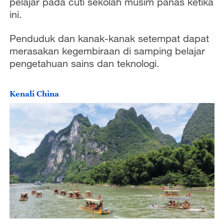
pelajar pada cuti sekolah musim panas ketika
ini.
Penduduk dan kanak-kanak setempat dapat
merasakan kegembiraan di samping belajar
pengetahuan sains dan teknologi.
Kenali China