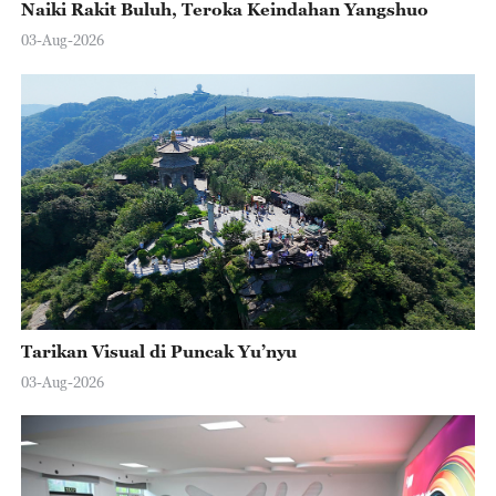
Naiki Rakit Buluh, Teroka Keindahan Yangshuo
03-Aug-2026
Tarikan Visual di Puncak Yu’nyu
03-Aug-2026