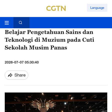
Language
Belajar Pengetahuan Sains dan
Teknologi di Muzium pada Cuti
Sekolah Musim Panas
2026-07-07 05:30:40
Share