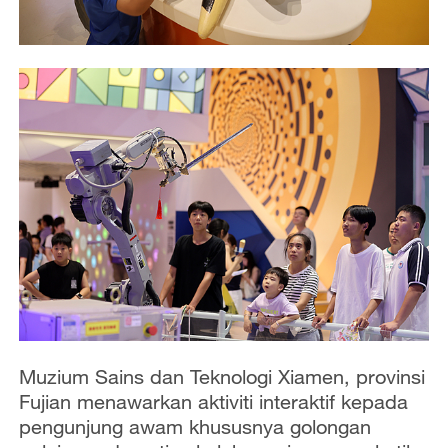
Muzium Sains dan Teknologi Xiamen, provinsi
Fujian menawarkan aktiviti interaktif kepada
pengunjung awam khususnya golongan