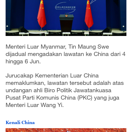
Menteri Luar Myanmar, Tin Maung Swe
dijadual mengadakan lawatan ke China dari 4
hingga 6 Jun.
Jurucakap Kementerian Luar China
memaklumkan, lawatan tersebut adalah atas
undangan ahli Biro Politik Jawatankuasa
Pusat Parti Komunis China (PKC) yang juga
Menteri Luar Wang Yi.
Kenali China