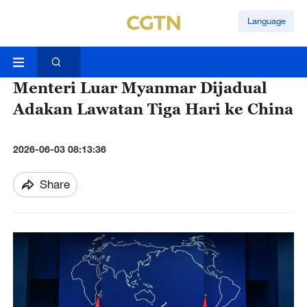
Language
Menteri Luar Myanmar Dijadual
Adakan Lawatan Tiga Hari ke China
2026-06-03 08:13:36
Share