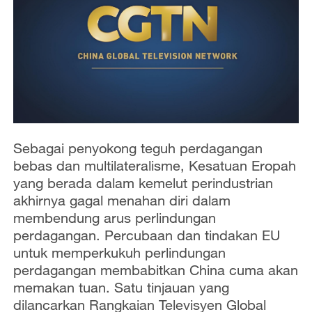
Sebagai penyokong teguh perdagangan
bebas dan multilateralisme, Kesatuan Eropah
yang berada dalam kemelut perindustrian
akhirnya gagal menahan diri dalam
membendung arus perlindungan
perdagangan. Percubaan dan tindakan EU
untuk memperkukuh perlindungan
perdagangan membabitkan China cuma akan
memakan tuan. Satu tinjauan yang
dilancarkan Rangkaian Televisyen Global