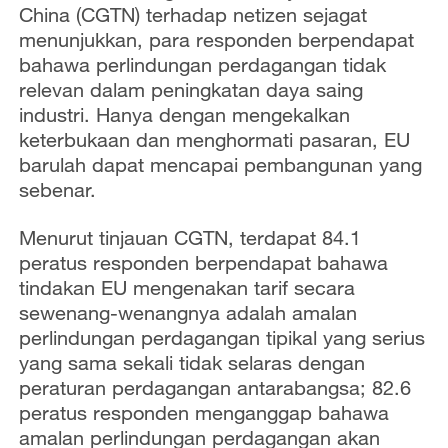
China (CGTN) terhadap netizen sejagat
menunjukkan, para responden berpendapat
bahawa perlindungan perdagangan tidak
relevan dalam peningkatan daya saing
industri. Hanya dengan mengekalkan
keterbukaan dan menghormati pasaran, EU
barulah dapat mencapai pembangunan yang
sebenar.
Menurut tinjauan CGTN, terdapat 84.1
peratus responden berpendapat bahawa
tindakan EU mengenakan tarif secara
sewenang-wenangnya adalah amalan
perlindungan perdagangan tipikal yang serius
yang sama sekali tidak selaras dengan
peraturan perdagangan antarabangsa; 82.6
peratus responden menganggap bahawa
amalan perlindungan perdagangan akan