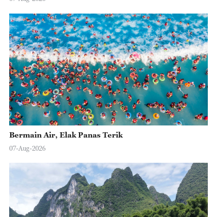
Bermain Air, Elak Panas Terik
07-Aug-2026