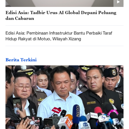
Edisi Asia: Tadbir Urus AI Global Depani Peluang
dan Cabaran
Edisi Asia: Pembinaan Infrastruktur Bantu Perbaiki Taraf
Hidup Rakyat di Motuo, Wilayah Xizang
Berita Terkini