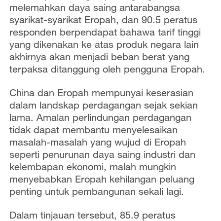
melemahkan daya saing antarabangsa
syarikat-syarikat Eropah, dan 90.5 peratus
responden berpendapat bahawa tarif tinggi
yang dikenakan ke atas produk negara lain
akhirnya akan menjadi beban berat yang
terpaksa ditanggung oleh pengguna Eropah.
China dan Eropah mempunyai keserasian
dalam landskap perdagangan sejak sekian
lama. Amalan perlindungan perdagangan
tidak dapat membantu menyelesaikan
masalah-masalah yang wujud di Eropah
seperti penurunan daya saing industri dan
kelembapan ekonomi, malah mungkin
menyebabkan Eropah kehilangan peluang
penting untuk pembangunan sekali lagi.
Dalam tinjauan tersebut, 85.9 peratus