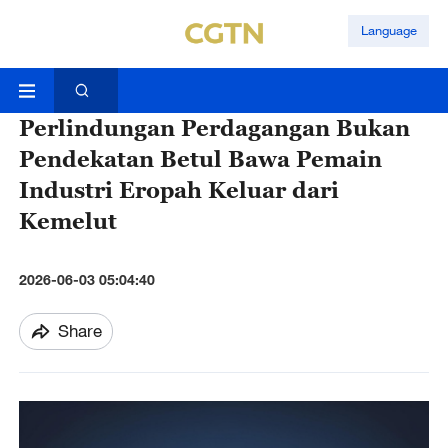
Language
Perlindungan Perdagangan Bukan
Pendekatan Betul Bawa Pemain
Industri Eropah Keluar dari
Kemelut
2026-06-03 05:04:40
Share