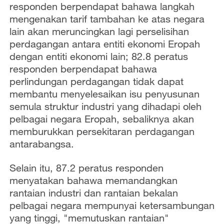
responden berpendapat bahawa langkah
mengenakan tarif tambahan ke atas negara
lain akan meruncingkan lagi perselisihan
perdagangan antara entiti ekonomi Eropah
dengan entiti ekonomi lain; 82.8 peratus
responden berpendapat bahawa
perlindungan perdagangan tidak dapat
membantu menyelesaikan isu penyusunan
semula struktur industri yang dihadapi oleh
pelbagai negara Eropah, sebaliknya akan
memburukkan persekitaran perdagangan
antarabangsa.
Selain itu, 87.2 peratus responden
menyatakan bahawa memandangkan
rantaian industri dan rantaian bekalan
pelbagai negara mempunyai ketersambungan
yang tinggi, "memutuskan rantaian"