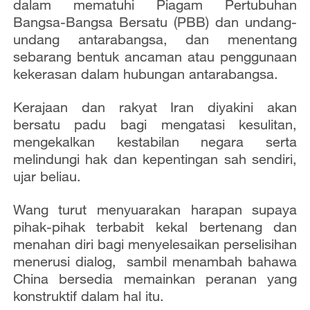
dalam mematuhi Piagam Pertubuhan
Bangsa-Bangsa Bersatu (PBB) dan undang-
undang antarabangsa, dan menentang
sebarang bentuk ancaman atau penggunaan
kekerasan dalam hubungan antarabangsa.
Kerajaan dan rakyat Iran diyakini akan
bersatu padu bagi mengatasi kesulitan,
mengekalkan kestabilan negara serta
melindungi hak dan kepentingan sah sendiri,
ujar beliau.
Wang turut menyuarakan harapan supaya
pihak-pihak terbabit kekal bertenang dan
menahan diri bagi menyelesaikan perselisihan
menerusi dialog, sambil menambah bahawa
China bersedia memainkan peranan yang
konstruktif dalam hal itu.