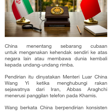
China menentang sebarang cubaan
untuk
mengenakan kehendak sendiri ke atas
negara lain atau membawa dunia kembali
kepada undang-undang rimba.
Pendirian itu dinyatakan Menteri Luar China
Wang Yi ketika menghubungi rakan
sejawatnya dari Iran, Abbas Araghchi
menerusi panggilan telefon pada Khamis.
Wang berkata China berpendirian konsisten