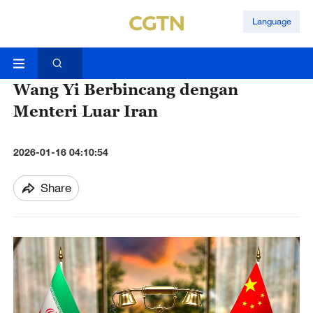
Language
Wang Yi Berbincang dengan
Menteri Luar Iran
2026-01-16 04:10:54
Share