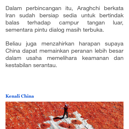
Dalam perbincangan itu, Araghchi berkata
Iran sudah bersiap sedia untuk bertindak
balas terhadap campur tangan luar,
sementara pintu dialog masih terbuka.
Beliau juga menzahirkan harapan supaya
China dapat memainkan peranan lebih besar
dalam usaha memelihara keamanan dan
kestabilan serantau.
Kenali China