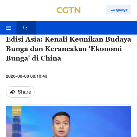
Language
Edisi Asia: Kenali Keunikan Budaya
Bunga dan Kerancakan 'Ekonomi
Bunga' di China
2026-06-08 08:10:43
Share