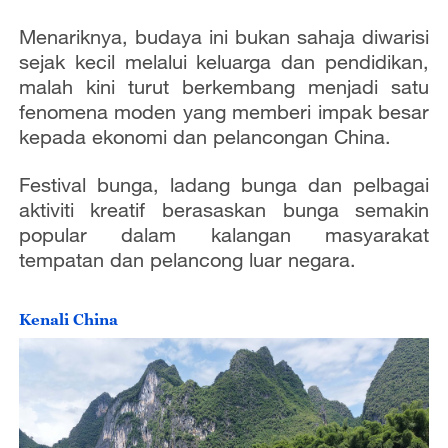
o
Menariknya, budaya ini bukan sahaja diwarisi
sejak kecil melalui keluarga dan pendidikan,
malah kini turut berkembang menjadi satu
fenomena moden yang memberi impak besar
kepada ekonomi dan pelancongan China.
Festival bunga, ladang bunga dan pelbagai
aktiviti kreatif berasaskan bunga semakin
popular dalam kalangan masyarakat
tempatan dan pelancong luar negara.
Kenali China