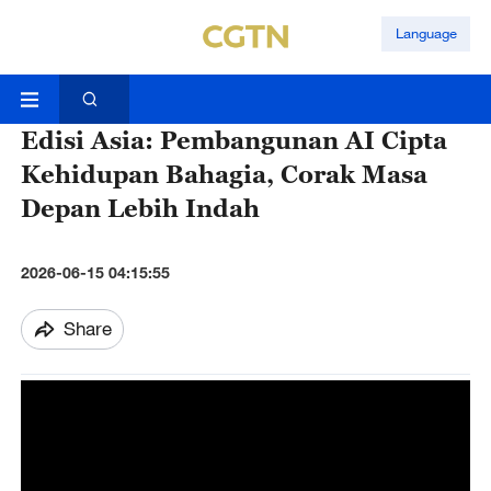
Language
Edisi Asia: Pembangunan AI Cipta
Kehidupan Bahagia, Corak Masa
Depan Lebih Indah
2026-06-15 04:15:55
Share