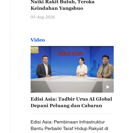
Naiki Rakit Buluh, Teroka
Keindahan Yangshuo
03-Aug-2026
Video
Edisi Asia: Tadbir Urus AI Global
Depani Peluang dan Cabaran
Edisi Asia: Pembinaan Infrastruktur
Bantu Perbaiki Taraf Hidup Rakyat di