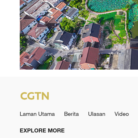
Laman Utama
Berita
Ulasan
Video
EXPLORE MORE