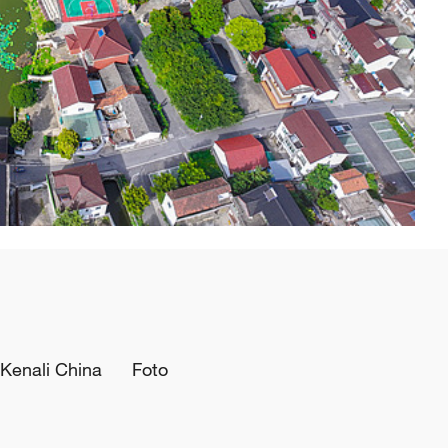
Kenali China
Foto