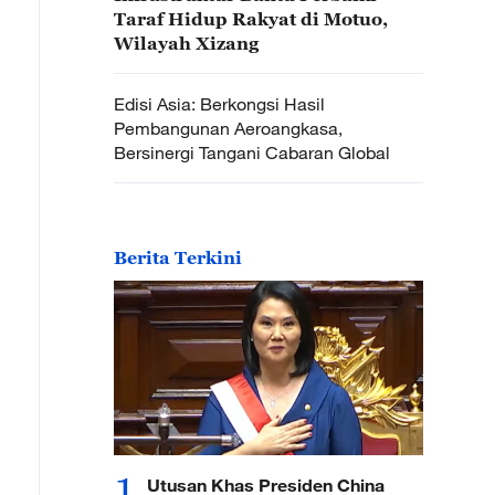
Taraf Hidup Rakyat di Motuo,
Wilayah Xizang
Edisi Asia: Berkongsi Hasil
Pembangunan Aeroangkasa,
Bersinergi Tangani Cabaran Global
Berita Terkini
1
Utusan Khas Presiden China