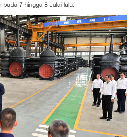
pada 7 hingga 8 Julai lalu.