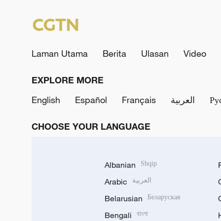
Laman Utama
Berita
Ulasan
Video
EXPLORE MORE
English
Español
Français
العربية
Ру
CHOOSE YOUR LANGUAGE
Albanian
Shqip
Arabic
العربية
Belarusian
Беларуская
Bengali
বাংলা