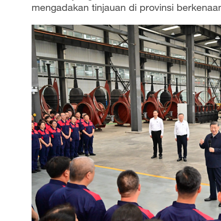
mengadakan tinjauan di provinsi berkenaan 