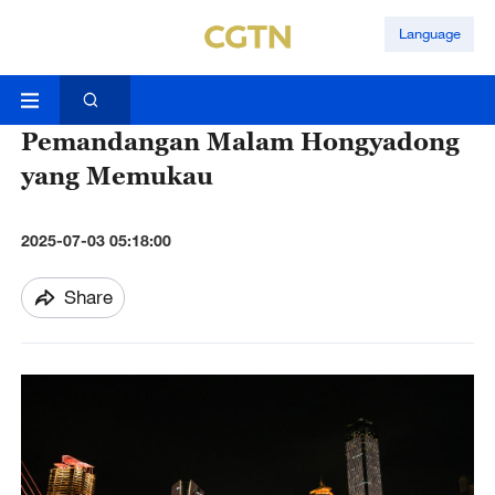
Language
Pemandangan Malam Hongyadong
yang Memukau
2025-07-03 05:18:00
Share