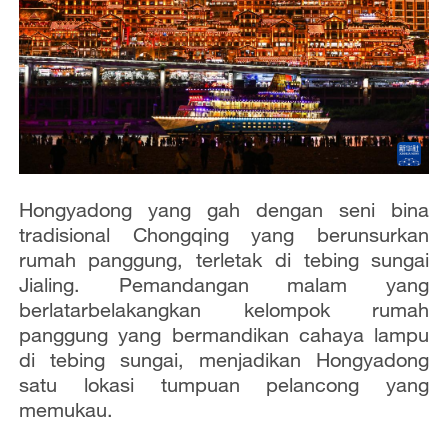
Hongyadong yang gah dengan seni bina
tradisional Chongqing yang berunsurkan
rumah panggung, terletak di tebing sungai
Jialing. Pemandangan malam yang
berlatarbelakangkan kelompok rumah
panggung yang bermandikan cahaya lampu
di tebing sungai, menjadikan Hongyadong
satu lokasi tumpuan pelancong yang
memukau.