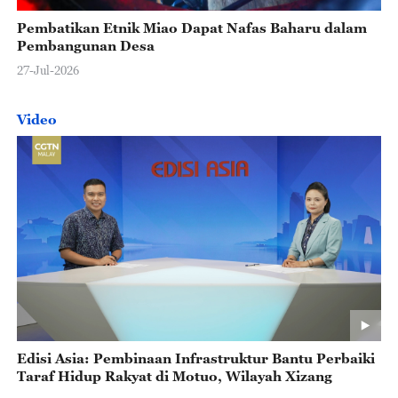
Pembatikan Etnik Miao Dapat Nafas Baharu dalam
Pembangunan Desa
27-Jul-2026
Video
Edisi Asia: Pembinaan Infrastruktur Bantu Perbaiki
Taraf Hidup Rakyat di Motuo, Wilayah Xizang