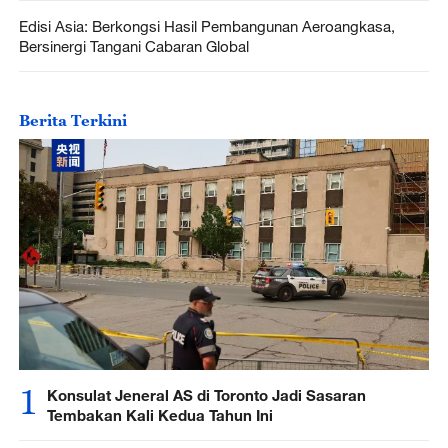
Edisi Asia: Berkongsi Hasil Pembangunan Aeroangkasa,
Bersinergi Tangani Cabaran Global
Berita Terkini
1
Konsulat Jeneral AS di Toronto Jadi Sasaran
Tembakan Kali Kedua Tahun Ini