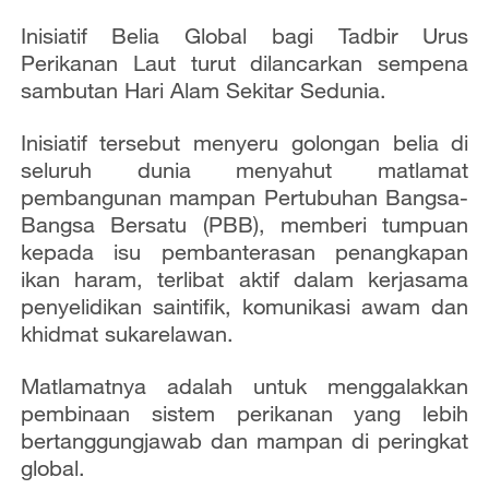
Inisiatif Belia Global bagi Tadbir Urus
Perikanan Laut turut dilancarkan sempena
sambutan Hari Alam Sekitar Sedunia.
Inisiatif tersebut menyeru golongan belia di
seluruh dunia menyahut matlamat
pembangunan mampan Pertubuhan Bangsa-
Bangsa Bersatu (PBB), memberi tumpuan
kepada isu pembanterasan penangkapan
ikan haram, terlibat aktif dalam kerjasama
penyelidikan saintifik, komunikasi awam dan
khidmat sukarelawan.
Matlamatnya adalah untuk menggalakkan
pembinaan sistem perikanan yang lebih
bertanggungjawab dan mampan di peringkat
global.