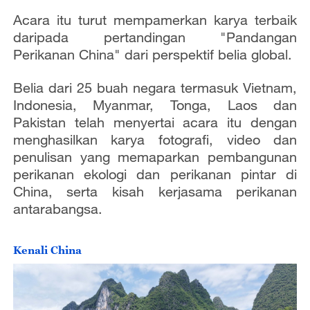
Acara itu turut mempamerkan karya terbaik
daripada pertandingan "Pandangan
Perikanan China" dari perspektif belia global.
Belia dari 25 buah negara termasuk Vietnam,
Indonesia, Myanmar, Tonga, Laos dan
Pakistan telah menyertai acara itu dengan
menghasilkan karya fotografi, video dan
penulisan yang memaparkan pembangunan
perikanan ekologi dan perikanan pintar di
China, serta kisah kerjasama perikanan
antarabangsa.
Kenali China