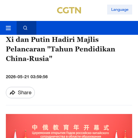
Language
Xi dan Putin Hadiri Majlis
Pelancaran "Tahun Pendidikan
China-Rusia"
2026-05-21 03:59:56
Share