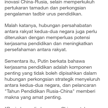
inovasi China-Rusia, selain memperkukuh
pertukaran tamadun dan perkongsian
pengalaman tadbir urus pendidikan.
Malah katanya, hubungan persahabatan
antara rakyat kedua-dua negara juga perlu
diteruskan dengan memperluas potensi
kerjasama pendidikan dan meningkatkan
persefahaman antara rakyat.
Sementara itu, Putin berkata bahawa
kerjasama pendidikan adalah komponen
penting yang tidak boleh dipisahkan dalam
hubungan perkongsian strategik menyeluruh
antara kedua-dua negara, dan pelancaran
"Tahun Pendidikan Rusia-China" memberi
makna yang amat penting.