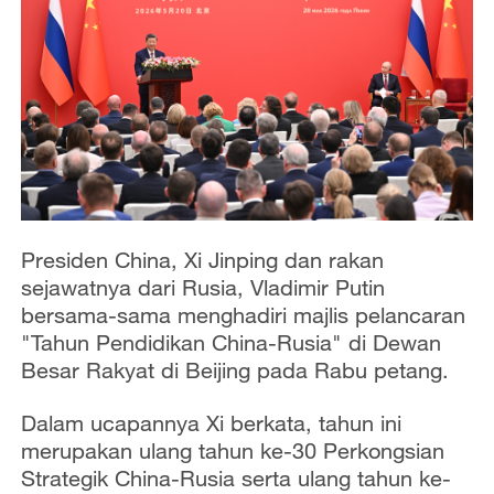
Presiden China, Xi Jinping dan rakan
sejawatnya dari Rusia, Vladimir Putin
bersama-sama menghadiri majlis pelancaran
"Tahun Pendidikan China-Rusia" di Dewan
Besar Rakyat di Beijing pada Rabu petang.
Dalam ucapannya Xi berkata, tahun ini
merupakan ulang tahun ke-30 Perkongsian
Strategik China-Rusia serta ulang tahun ke-