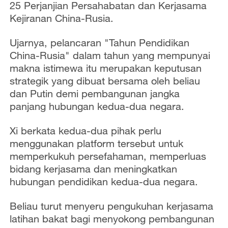
25 Perjanjian Persahabatan dan Kerjasama
Kejiranan China-Rusia.
Ujarnya, pelancaran "Tahun Pendidikan
China-Rusia" dalam tahun yang mempunyai
makna istimewa itu merupakan keputusan
strategik yang dibuat bersama oleh beliau
dan Putin demi pembangunan jangka
panjang hubungan kedua-dua negara.
Xi berkata kedua-dua pihak perlu
menggunakan platform tersebut untuk
memperkukuh persefahaman, memperluas
bidang kerjasama dan meningkatkan
hubungan pendidikan kedua-dua negara.
Beliau turut menyeru pengukuhan kerjasama
latihan bakat bagi menyokong pembangunan