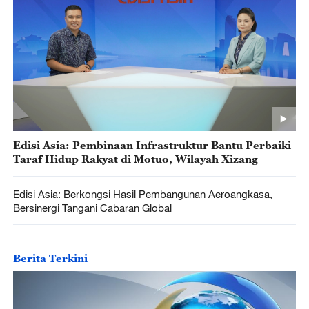
Edisi Asia: Pembinaan Infrastruktur Bantu Perbaiki
Taraf Hidup Rakyat di Motuo, Wilayah Xizang
Edisi Asia: Berkongsi Hasil Pembangunan Aeroangkasa,
Bersinergi Tangani Cabaran Global
Berita Terkini