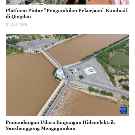
Platform Pintar "Pengambilan Pekerjaan” Kondusif
di Qingdao
31-Jul-2026
Pemandangan Udara Empangan Hidroelektrik
Sanshenggong Mengagumkan