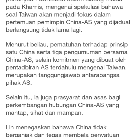
pada Khamis, mengenai spekulasi bahawa
soal Taiwan akan menjadi fokus dalam
pertemuan pemimpin China-AS yang dijadual
berlangsung tidak lama lagi.
Menurut beliau, pematuhan terhadap prinsip
satu China serta tiga pengumuman bersama
China-AS, selain komitmen yang dibuat oleh
pentadbiran AS terdahulu mengenai Taiwan,
merupakan tanggungjawab antarabangsa
pihak AS.
Selain itu, ia juga prasyarat dan asas bagi
perkembangan hubungan China-AS yang
mantap, sihat dan mampan.
Lin menegaskan bahawa China tidak
berganjak dan tegas membela penyatuan