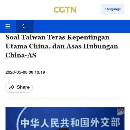
Language
Soal Taiwan Teras Kepentingan
Utama China, dan Asas Hubungan
China-AS
2026-05-08 08:13:19
Share