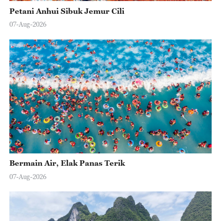
Petani Anhui Sibuk Jemur Cili
07-Aug-2026
Bermain Air, Elak Panas Terik
07-Aug-2026