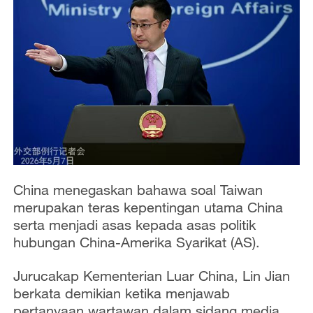
China menegaskan bahawa soal Taiwan
merupakan teras kepentingan utama China
serta menjadi asas kepada asas politik
hubungan China-Amerika Syarikat (AS).
Jurucakap Kementerian Luar China, Lin Jian
berkata demikian ketika menjawab
pertanyaan wartawan dalam sidang media