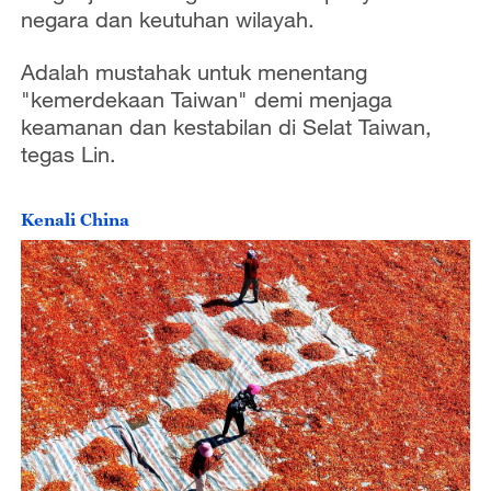
negara dan keutuhan wilayah.
Adalah mustahak untuk menentang
"kemerdekaan Taiwan" demi menjaga
keamanan dan kestabilan di Selat Taiwan,
tegas Lin.
Kenali China