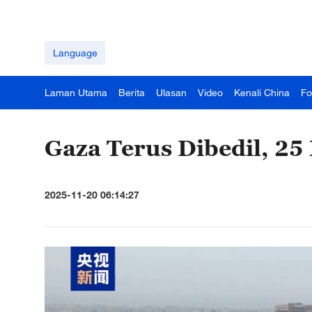
Language
Laman Utama
Berita
Ulasan
Video
Kenali China
Fo
Gaza Terus Dibedil, 25
2025-11-20 06:14:27