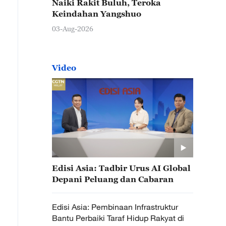
Naiki Rakit Buluh, Teroka
Keindahan Yangshuo
03-Aug-2026
Video
Edisi Asia: Tadbir Urus AI Global
Depani Peluang dan Cabaran
Edisi Asia: Pembinaan Infrastruktur
Bantu Perbaiki Taraf Hidup Rakyat di