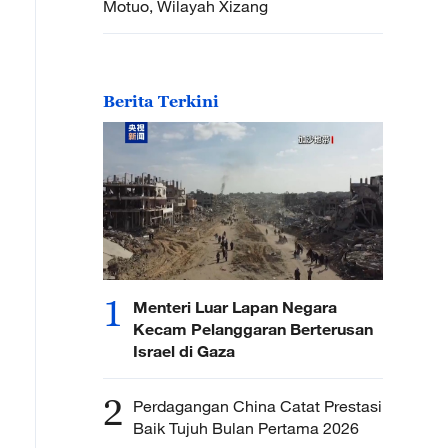
Motuo, Wilayah Xizang
Berita Terkini
1
Menteri Luar Lapan Negara
Kecam Pelanggaran Berterusan
Israel di Gaza
2
Perdagangan China Catat Prestasi
Baik Tujuh Bulan Pertama 2026