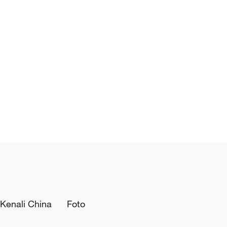
Kenali China
Foto