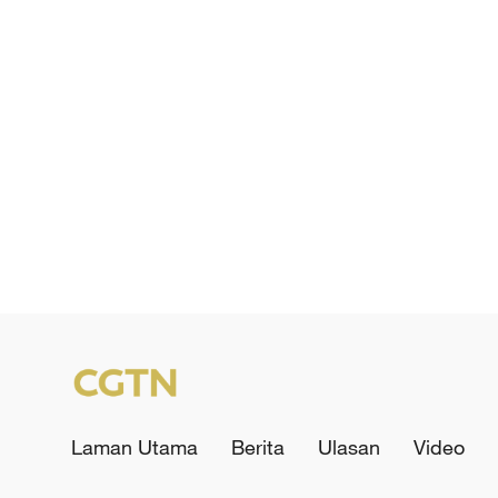
Laman Utama
Berita
Ulasan
Video