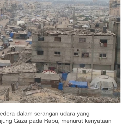
cedera dalam serangan udara yang
anjung Gaza pada Rabu, menurut kenyataan