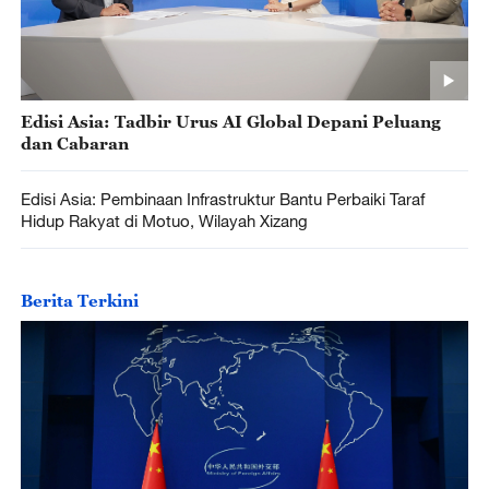
Edisi Asia: Tadbir Urus AI Global Depani Peluang
dan Cabaran
Edisi Asia: Pembinaan Infrastruktur Bantu Perbaiki Taraf
Hidup Rakyat di Motuo, Wilayah Xizang
Berita Terkini