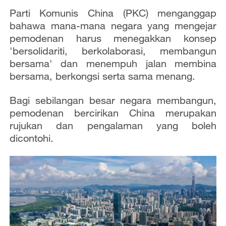
Parti Komunis China (PKC) menganggap
bahawa mana-mana negara yang mengejar
pemodenan harus menegakkan konsep
'bersolidariti, berkolaborasi, membangun
bersama' dan menempuh jalan membina
bersama, berkongsi serta sama menang.
Bagi sebilangan besar negara membangun,
pemodenan bercirikan China merupakan
rujukan dan pengalaman yang boleh
dicontohi.