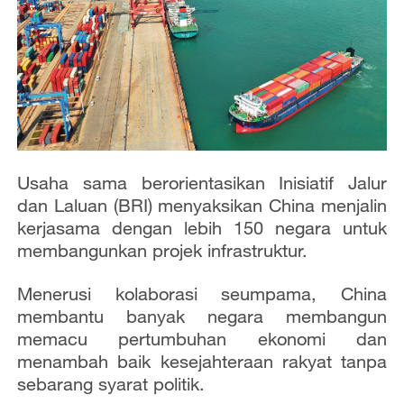
Usaha sama berorientasikan Inisiatif Jalur
dan Laluan (BRI) menyaksikan China menjalin
kerjasama dengan lebih 150 negara untuk
membangunkan projek infrastruktur.
Menerusi kolaborasi seumpama, China
membantu banyak negara membangun
memacu pertumbuhan ekonomi dan
menambah baik kesejahteraan rakyat tanpa
sebarang syarat politik.