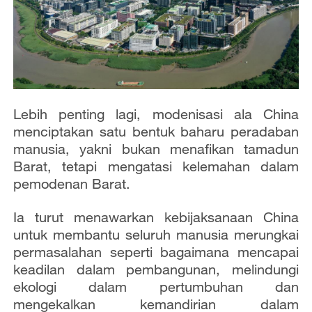
Lebih penting lagi, modenisasi ala China
menciptakan satu bentuk baharu peradaban
manusia, yakni bukan menafikan tamadun
Barat, tetapi mengatasi kelemahan dalam
pemodenan Barat.
Ia turut menawarkan kebijaksanaan China
untuk membantu seluruh manusia merungkai
permasalahan seperti bagaimana mencapai
keadilan dalam pembangunan, melindungi
ekologi dalam pertumbuhan dan
mengekalkan kemandirian dalam