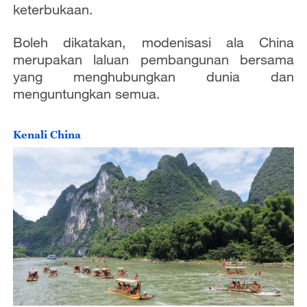
keterbukaan.
Boleh dikatakan, modenisasi ala China
merupakan laluan pembangunan bersama
yang menghubungkan dunia dan
menguntungkan semua.
Kenali China