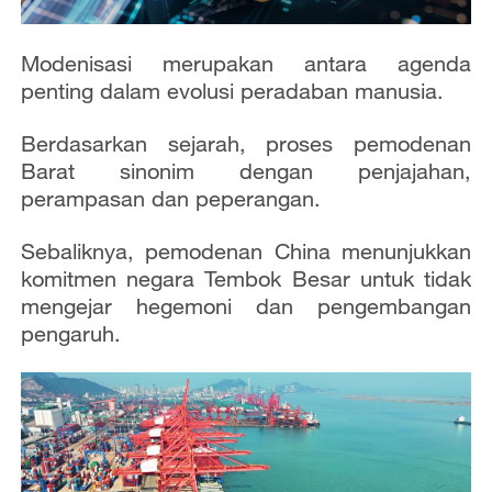
Modenisasi merupakan antara agenda
penting dalam evolusi peradaban manusia.
Berdasarkan sejarah, proses pemodenan
Barat sinonim dengan penjajahan,
perampasan dan peperangan.
Sebaliknya, pemodenan China menunjukkan
komitmen negara Tembok Besar
untuk tidak
mengejar hegemoni dan pengembangan
pengaruh.