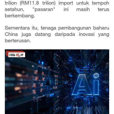
trilion (RM11.8 trilion) import untuk tempoh
setahun, "pasaran" ini masih terus
berkembang.
Sementara itu, tenaga pembangunan baharu
China juga datang daripada inovasi yang
berterusan.