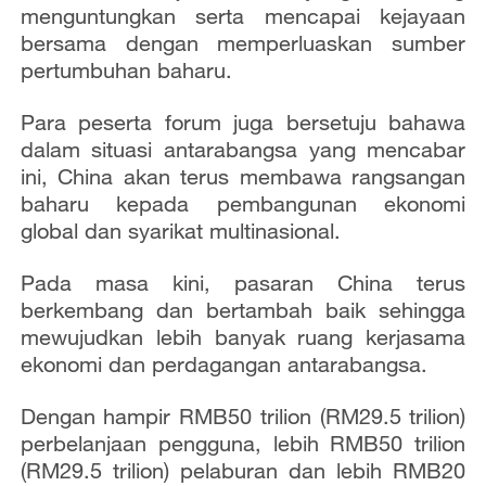
menguntungkan serta mencapai kejayaan
bersama dengan memperluaskan sumber
pertumbuhan baharu.
Para peserta forum juga bersetuju bahawa
dalam situasi antarabangsa yang mencabar
ini, China akan terus membawa rangsangan
baharu kepada pembangunan ekonomi
global dan syarikat multinasional.
Pada masa kini, pasaran China terus
berkembang dan bertambah baik sehingga
mewujudkan lebih banyak ruang kerjasama
ekonomi dan perdagangan antarabangsa.
Dengan hampir RMB50 trilion (RM29.5 trilion)
perbelanjaan pengguna, lebih RMB50 trilion
(RM29.5 trilion) pelaburan dan lebih RMB20