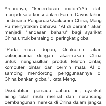
Antaranya, "kecerdasan buatan"(AI) telah
menjadi kata kunci dalam Forum Davos tahun
ini dimana Pengerusi Qualcomm China, Meng
Pu menyatakan bahawa "AI di peranti" akan
menjadi "landasan baharu" bagi syarikat
China untuk bersaing di peringkat global.
"Pada masa depan, Qualcomm akan
bekerjasama dengan rakan-rakan China
untuk menghasilkan produk telefon pintar,
komputer pintar dan cermin mata AI di
samping mendorong penggunaannya di
China bahkan global", kata Meng.
Disebabkan pemacu baharu ini, syarikat
asing telah mula melihat dan merancang
pembangunan mereka di China dalam jangka