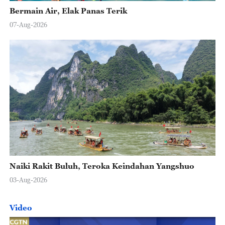
Bermain Air, Elak Panas Terik
07-Aug-2026
Naiki Rakit Buluh, Teroka Keindahan Yangshuo
03-Aug-2026
Video