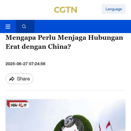
Language
Mengapa Perlu Menjaga Hubungan
Erat dengan China?
2025-06-27 07:24:56
Share