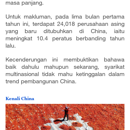
masa panjang.
Untuk makluman, pada lima bulan pertama
tahun ini, terdapat 24,018 perusahaan asing
yang baru ditubuhkan di China, iaitu
meningkat 10.4 peratus berbanding tahun
lalu.
Kecenderungan ini membuktikan bahawa
baik dahulu mahupun sekarang, syarikat
multinasional tidak mahu ketinggalan dalam
trend pembangunan China.
Kenali China