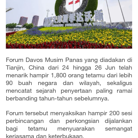
Forum Davos Musim Panas yang diadakan di
Tianjin, China dari 24 hingga 26 Jun telah
menarik hampir 1,800 orang tetamu dari lebih
90 buah negara dan wilayah, sekaligus
mencatat sejarah penyertaan paling ramai
berbanding tahun-tahun sebelumnya.
Forum tersebut menyaksikan hampir 200 sesi
perbincangan dan perkongsian dijalankan
bagi tetamu menyuarakan semangat
kerjasama dan keterbukaan.