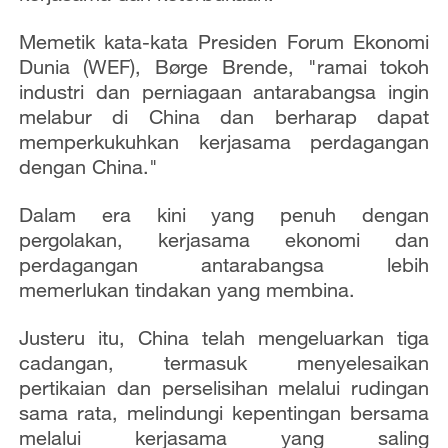
Memetik kata-kata Presiden Forum Ekonomi
Dunia (WEF), Børge Brende, "ramai tokoh
industri dan perniagaan antarabangsa ingin
melabur di China dan berharap dapat
memperkukuhkan kerjasama perdagangan
dengan China."
Dalam era kini yang penuh dengan
pergolakan, kerjasama ekonomi dan
perdagangan antarabangsa lebih
memerlukan tindakan yang membina.
Justeru itu, China telah mengeluarkan tiga
cadangan, termasuk menyelesaikan
pertikaian dan perselisihan melalui rudingan
sama rata, melindungi kepentingan bersama
melalui kerjasama yang saling