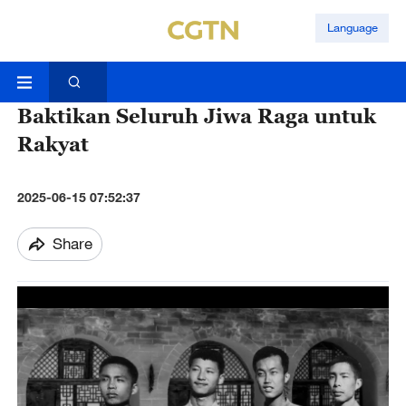
Language
Baktikan Seluruh Jiwa Raga untuk
Rakyat
2025-06-15 07:52:37
Share