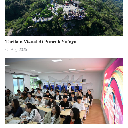
Tarikan Visual di Puncak Yu’nyu
03-Aug-2026