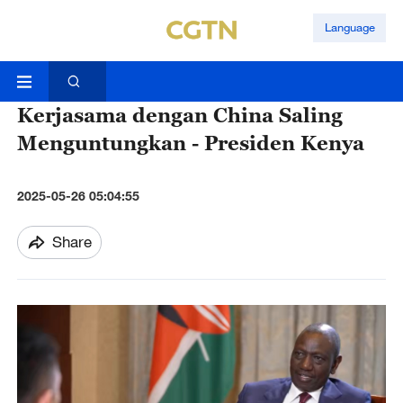
Language
Kerjasama dengan China Saling
Menguntungkan - Presiden Kenya
2025-05-26 05:04:55
Share