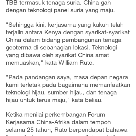
TBB termasuk tenaga suria. China gah
dengan teknologi panel suria yang maju.
"Sehingga kini, kerjasama yang kukuh telah
terjalin antara Kenya dengan syarikat-syarikat
China dalam bidang pembangunan tenaga
geoterma di sebahagian lokasi. Teknologi
yang dibawa oleh syarikat China amat
memuaskan," kata William Ruto.
"Pada pandangan saya, masa depan negara
kami terletak pada bagaimana memanfaatkan
teknologi hijau, sumber hijau, dan tenaga
hijau untuk terus maju," kata beliau.
Ketika menilai perkembangan Forum
Kerjasama China-Afrika dalam tempoh
selama 25 tahun, Ruto berpendapat bahawa