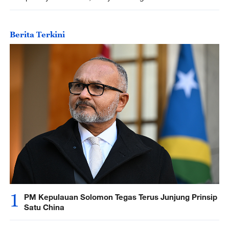
Berita Terkini
1
PM Kepulauan Solomon Tegas Terus Junjung Prinsip
Satu China