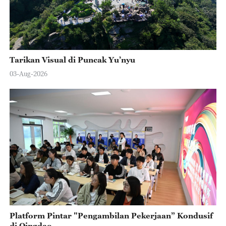
Tarikan Visual di Puncak Yu’nyu
03-Aug-2026
Platform Pintar "Pengambilan Pekerjaan” Kondusif
di Qingdao