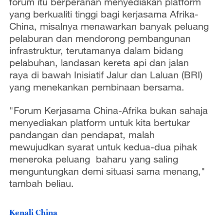
forum itu berperanan menyediakan platform
yang berkualiti tinggi bagi kerjasama Afrika-
China, misalnya menawarkan banyak peluang
pelaburan dan mendorong pembangunan
infrastruktur, terutamanya dalam bidang
pelabuhan, landasan kereta api dan jalan
raya di bawah Inisiatif Jalur dan Laluan (BRI)
yang menekankan pembinaan bersama.
"Forum Kerjasama China-Afrika bukan sahaja
menyediakan platform untuk kita bertukar
pandangan dan pendapat, malah
mewujudkan syarat untuk kedua-dua pihak
meneroka peluang baharu yang saling
menguntungkan demi situasi sama menang,"
tambah beliau.
Kenali China