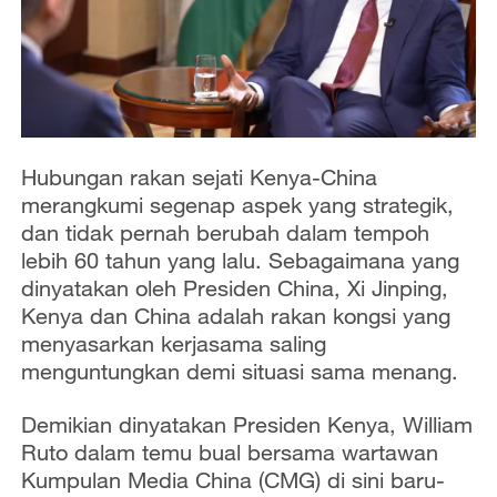
Hubungan rakan sejati Kenya-China
merangkumi segenap aspek yang strategik,
dan tidak pernah berubah dalam tempoh
lebih 60 tahun yang lalu. Sebagaimana yang
dinyatakan oleh Presiden China, Xi Jinping,
Kenya dan China adalah rakan kongsi yang
menyasarkan kerjasama saling
menguntungkan demi situasi sama menang.
Demikian dinyatakan Presiden Kenya, William
Ruto dalam temu bual bersama wartawan
Kumpulan Media China (CMG) di sini baru-