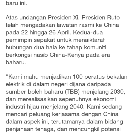
baru ini.
Atas undangan Presiden Xi, Presiden Ruto
telah mengadakan lawatan rasmi ke China
pada 22 hingga 26 April. Kedua-dua
pemimpin sepakat untuk menaiktaraf
hubungan dua hala ke tahap komuniti
berkongsi nasib China-Kenya pada era
baharu.
"Kami mahu menjadikan 100 peratus bekalan
elektrik di dalam negeri dijana daripada
sumber boleh baharu (TBB) menjelang 2030,
dan merealisasikan sepenuhnya ekonomi
industri hijau menjelang 2040. Kami sedang
mencari peluang kerjasama dengan China
dalam aspek ini, terutamanya dalam bidang
penjanaan tenaga, dan mencungkil potensi