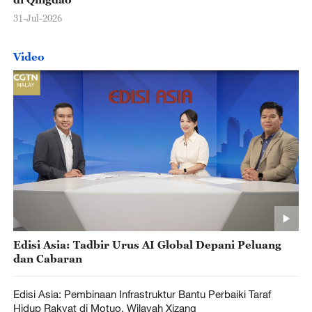
31-Jul-2026
Video
Edisi Asia: Tadbir Urus AI Global Depani Peluang
dan Cabaran
Edisi Asia: Pembinaan Infrastruktur Bantu Perbaiki Taraf
Hidup Rakyat di Motuo, Wilayah Xizang