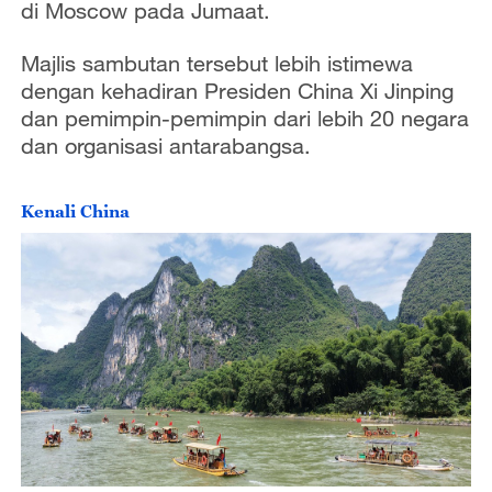
di Moscow pada Jumaat.
Majlis sambutan tersebut lebih istimewa
dengan kehadiran Presiden China Xi Jinping
dan pemimpin-pemimpin dari lebih 20 negara
dan organisasi antarabangsa.
Kenali China