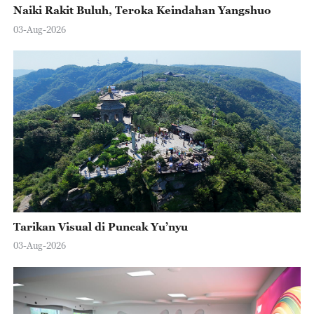
Naiki Rakit Buluh, Teroka Keindahan Yangshuo
03-Aug-2026
Tarikan Visual di Puncak Yu’nyu
03-Aug-2026