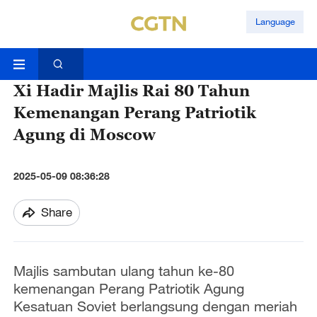
Language
Xi Hadir Majlis Rai 80 Tahun
Kemenangan Perang Patriotik
Agung di Moscow
2025-05-09 08:36:28
Share
Majlis sambutan ulang tahun ke-80
kemenangan Perang Patriotik Agung
Kesatuan Soviet berlangsung dengan meriah