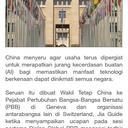
China menyeru agar usaha terus dipergiat
untuk merapatkan jurang kecerdasan buatan
(AI) bagi memastikan manfaat teknologi
berkenaan dapat dinikmati semua negara.
Seruan itu dibuat Wakil Tetap China ke
Pejabat Pertubuhan Bangsa-Bangsa Bersatu
(PBB) di Geneva dan organisasi
antarabangsa lain di Switzerland, Jia Guide
ketika menyampaikan ucapan pada sesi