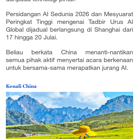
Persidangan AI Sedunia 2026 dan Mesyuarat
Peringkat Tinggi mengenai Tadbir Urus AI
Global dijadual berlangsung di Shanghai dari
17 hingga 20 Julai.
Beliau berkata China menanti-nantikan
semua pihak aktif menyertai acara berkenaan
untuk bersama-sama merapatkan jurang AI.
Kenali China