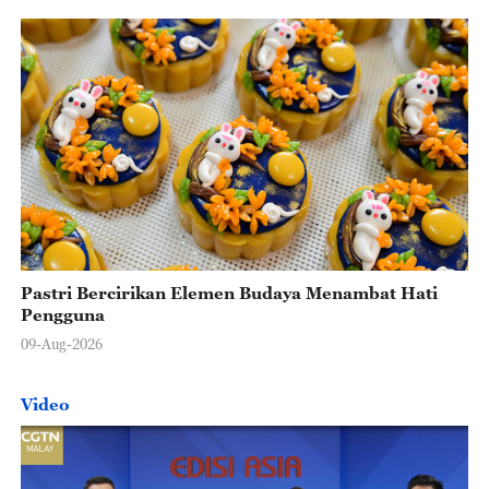
Pastri Bercirikan Elemen Budaya Menambat Hati
Pengguna
09-Aug-2026
Video