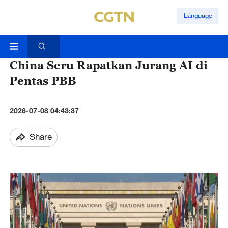
Language
China Seru Rapatkan Jurang AI di
Pentas PBB
2026-07-08 04:43:37
Share