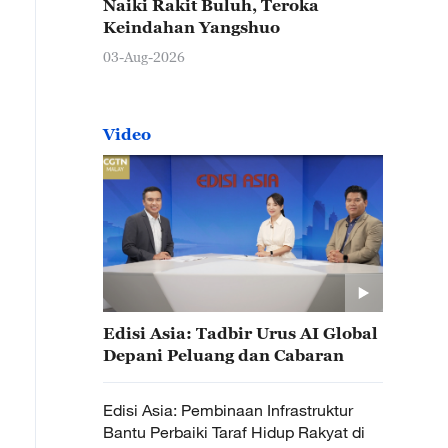
Naiki Rakit Buluh, Teroka
Keindahan Yangshuo
03-Aug-2026
Video
Edisi Asia: Tadbir Urus AI Global
Depani Peluang dan Cabaran
Edisi Asia: Pembinaan Infrastruktur
Bantu Perbaiki Taraf Hidup Rakyat di