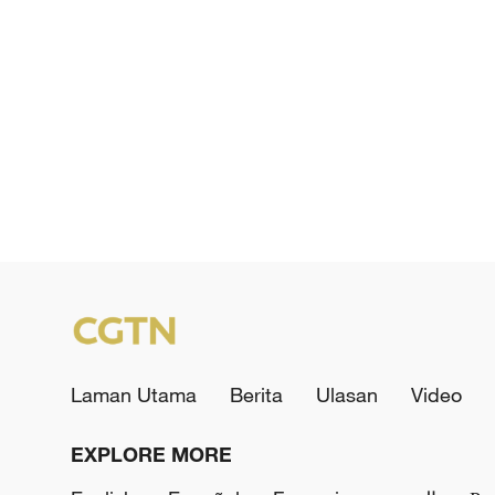
Laman Utama
Berita
Ulasan
Video
EXPLORE MORE