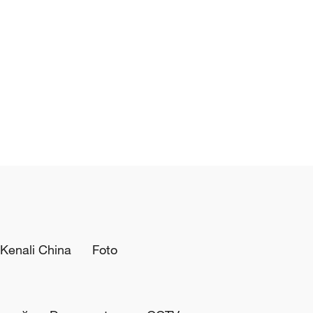
Kenali China
Foto