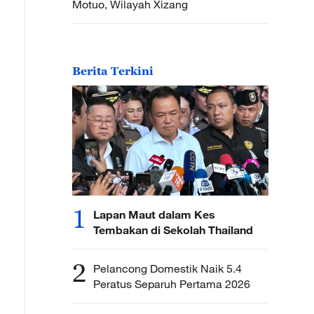
Motuo, Wilayah Xizang
Berita Terkini
1
Lapan Maut dalam Kes
Tembakan di Sekolah Thailand
2
Pelancong Domestik Naik 5.4
Peratus Separuh Pertama 2026