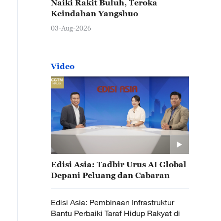
Naiki Rakit Buluh, Teroka
Keindahan Yangshuo
03-Aug-2026
Video
Edisi Asia: Tadbir Urus AI Global
Depani Peluang dan Cabaran
Edisi Asia: Pembinaan Infrastruktur
Bantu Perbaiki Taraf Hidup Rakyat di