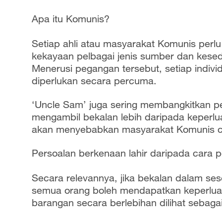
Apa itu Komunis?
Setiap ahli atau masyarakat Komunis perlu
kekayaan pelbagai jenis sumber dan keseda
Menerusi pegangan tersebut, setiap indiv
diperlukan secara percuma.
‘Uncle Sam’ juga sering membangkitkan per
mengambil bekalan lebih daripada keperlu
akan menyebabkan masyarakat Komunis c
Persoalan berkenaan lahir daripada cara 
Secara relevannya, jika bekalan dalam s
semua orang boleh mendapatkan keperlua
barangan secara berlebihan dilihat sebagai