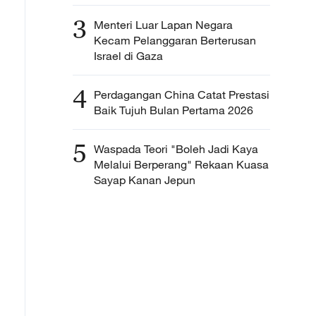
3
Menteri Luar Lapan Negara
Kecam Pelanggaran Berterusan
Israel di Gaza
4
Perdagangan China Catat Prestasi
Baik Tujuh Bulan Pertama 2026
5
Waspada Teori "Boleh Jadi Kaya
Melalui Berperang" Rekaan Kuasa
Sayap Kanan Jepun