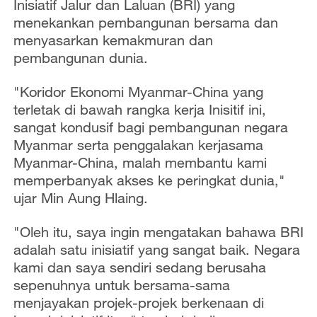
Inisiatif Jalur dan Laluan (BRI) yang
menekankan pembangunan bersama dan
menyasarkan kemakmuran dan
pembangunan dunia.
"Koridor Ekonomi Myanmar-China yang
terletak di bawah rangka kerja Inisitif ini,
sangat kondusif bagi pembangunan negara
Myanmar serta penggalakan kerjasama
Myanmar-China, malah membantu kami
memperbanyak akses ke peringkat dunia,"
ujar Min Aung Hlaing.
"Oleh itu, saya ingin mengatakan bahawa BRI
adalah satu inisiatif yang sangat baik. Negara
kami dan saya sendiri sedang berusaha
sepenuhnya untuk bersama-sama
menjayakan projek-projek berkenaan di