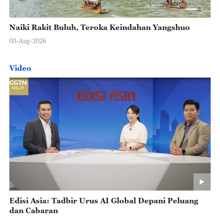
Naiki Rakit Buluh, Teroka Keindahan Yangshuo
03-Aug-2026
Video
Edisi Asia: Tadbir Urus AI Global Depani Peluang
dan Cabaran