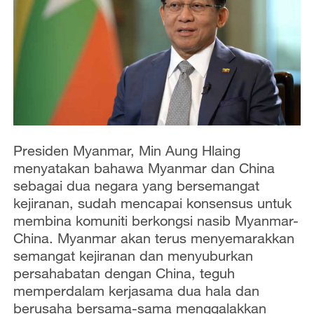
Presiden Myanmar, Min Aung Hlaing
menyatakan bahawa Myanmar dan China
sebagai dua negara yang bersemangat
kejiranan, sudah mencapai konsensus untuk
membina komuniti berkongsi nasib Myanmar-
China. Myanmar akan terus menyemarakkan
semangat kejiranan dan menyuburkan
persahabatan dengan China, teguh
memperdalam kerjasama dua hala dan
berusaha bersama-sama menggalakkan