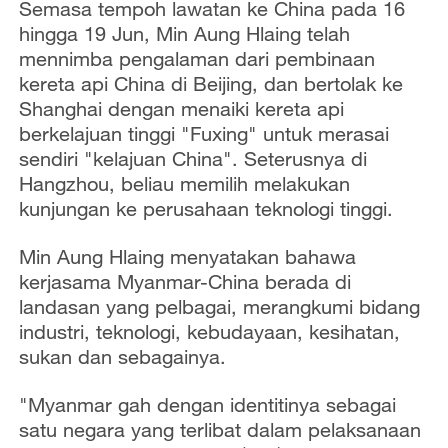
Semasa tempoh lawatan ke China pada 16
hingga 19 Jun, Min Aung Hlaing telah
mennimba pengalaman dari pembinaan
kereta api China di Beijing, dan bertolak ke
Shanghai dengan menaiki kereta api
berkelajuan tinggi "Fuxing" untuk merasai
sendiri "kelajuan China". Seterusnya di
Hangzhou, beliau memilih melakukan
kunjungan ke perusahaan teknologi tinggi.
Min Aung Hlaing menyatakan bahawa
kerjasama Myanmar-China berada di
landasan yang pelbagai, merangkumi bidang
industri, teknologi, kebudayaan, kesihatan,
sukan dan sebagainya.
"Myanmar gah dengan identitinya sebagai
satu negara yang terlibat dalam pelaksanaan