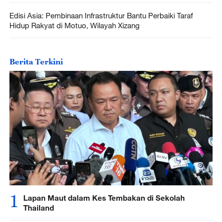
Edisi Asia: Pembinaan Infrastruktur Bantu Perbaiki Taraf
Hidup Rakyat di Motuo, Wilayah Xizang
Berita Terkini
1
Lapan Maut dalam Kes Tembakan di Sekolah
Thailand