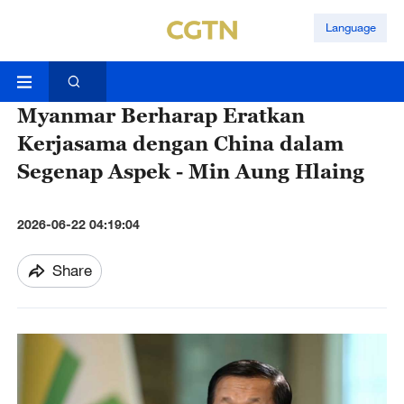
Language
Myanmar Berharap Eratkan
Kerjasama dengan China dalam
Segenap Aspek - Min Aung Hlaing
2026-06-22 04:19:04
Share