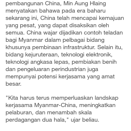
pembangunan China, Min Aung Hlaing
menyatakan bahawa pada era baharu
sekarang ini, China telah mencapai kemajuan
yang pesat, yang dapat disaksikan oleh
semua. China wajar dijadikan contoh teladan
bagi Myanmar dalam pelbagai bidang
khusunya pembinaan infrastruktur. Selain itu,
bidang kejuruteraan, teknologi elektronik,
teknologi angkasa lepas, pembiakan benih
dan pengeluaran perindustrian juga
mempunyai potensi kerjasama yang amat
besar.
"Kita harus terus memperluaskan landskap
kerjasama Myanmar-China, meningkatkan
pelaburan, dan menambah skala
perdagangan dua hala," ujar beliau.