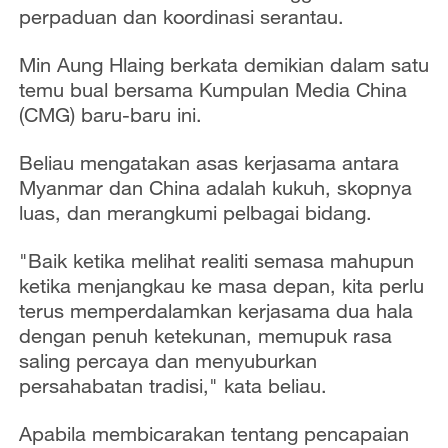
perpaduan dan koordinasi serantau.
Min Aung Hlaing berkata demikian dalam satu
temu bual bersama Kumpulan Media China
(CMG) baru-baru ini.
Beliau mengatakan asas kerjasama antara
Myanmar dan China adalah kukuh, skopnya
luas, dan merangkumi pelbagai bidang.
"Baik ketika melihat realiti semasa mahupun
ketika menjangkau ke masa depan, kita perlu
terus memperdalamkan kerjasama dua hala
dengan penuh ketekunan, memupuk rasa
saling percaya dan menyuburkan
persahabatan tradisi," kata beliau.
Apabila membicarakan tentang pencapaian