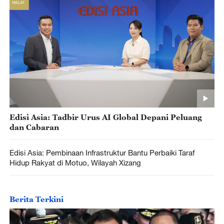
Edisi Asia: Tadbir Urus AI Global Depani Peluang
dan Cabaran
Edisi Asia: Pembinaan Infrastruktur Bantu Perbaiki Taraf
Hidup Rakyat di Motuo, Wilayah Xizang
Berita Terkini