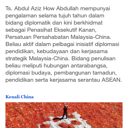
Ts. Abdul Aziz How Abdullah mempunyai
pengalaman selama tujuh tahun dalam
bidang diplomatik dan kini berkhidmat
sebagai Penasihat Eksekutif Kanan,
Persatuan Persahabatan Malaysia-China.
Beliau aktif dalam pelbagai inisiatif diplomasi
pendidikan, kebudayaan dan kerjasama
strategik Malaysia-China. Bidang penulisan
beliau meliputi hubungan antarabangsa,
diplomasi budaya, pembangunan tamadun,
pendidikan serta kerjasama serantau ASEAN.
Kenali China