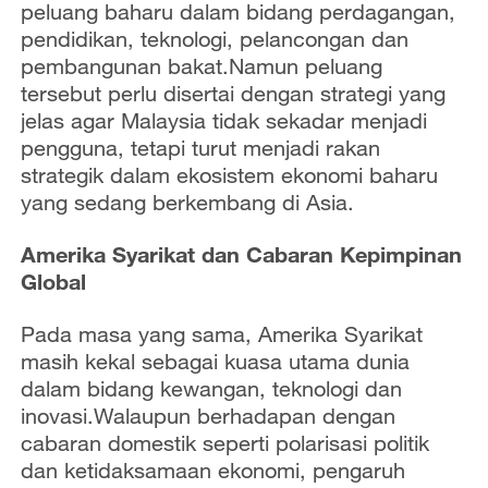
peluang baharu dalam bidang perdagangan,
pendidikan, teknologi, pelancongan dan
pembangunan bakat.Namun peluang
tersebut perlu disertai dengan strategi yang
jelas agar Malaysia tidak sekadar menjadi
pengguna, tetapi turut menjadi rakan
strategik dalam ekosistem ekonomi baharu
yang sedang berkembang di Asia.
Amerika Syarikat dan Cabaran Kepimpinan
Global
Pada masa yang sama, Amerika Syarikat
masih kekal sebagai kuasa utama dunia
dalam bidang kewangan, teknologi dan
inovasi.Walaupun berhadapan dengan
cabaran domestik seperti polarisasi politik
dan ketidaksamaan ekonomi, pengaruh