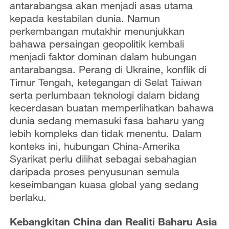
antarabangsa akan menjadi asas utama
kepada kestabilan dunia. Namun
perkembangan mutakhir menunjukkan
bahawa persaingan geopolitik kembali
menjadi faktor dominan dalam hubungan
antarabangsa. Perang di Ukraine, konflik di
Timur Tengah, ketegangan di Selat Taiwan
serta perlumbaan teknologi dalam bidang
kecerdasan buatan memperlihatkan bahawa
dunia sedang memasuki fasa baharu yang
lebih kompleks dan tidak menentu. Dalam
konteks ini, hubungan China-Amerika
Syarikat perlu dilihat sebagai sebahagian
daripada proses penyusunan semula
keseimbangan kuasa global yang sedang
berlaku.
Kebangkitan China dan Realiti Baharu Asia