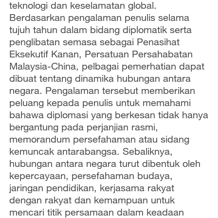
teknologi dan keselamatan global.
Berdasarkan pengalaman penulis selama
tujuh tahun dalam bidang diplomatik serta
penglibatan semasa sebagai Penasihat
Eksekutif Kanan, Persatuan Persahabatan
Malaysia-China, pelbagai pemerhatian dapat
dibuat tentang dinamika hubungan antara
negara. Pengalaman tersebut memberikan
peluang kepada penulis untuk memahami
bahawa diplomasi yang berkesan tidak hanya
bergantung pada perjanjian rasmi,
memorandum persefahaman atau sidang
kemuncak antarabangsa. Sebaliknya,
hubungan antara negara turut dibentuk oleh
kepercayaan, persefahaman budaya,
jaringan pendidikan, kerjasama rakyat
dengan rakyat dan kemampuan untuk
mencari titik persamaan dalam keadaan