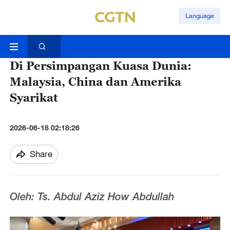
Language
Di Persimpangan Kuasa Dunia:
Malaysia, China dan Amerika
Syarikat
2026-06-18 02:18:26
Share
Oleh: Ts. Abdul Aziz How Abdullah