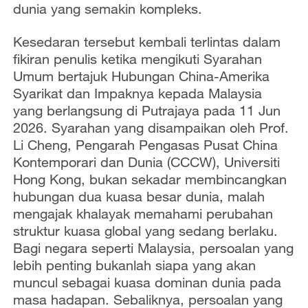
dunia yang semakin kompleks.
Kesedaran tersebut kembali terlintas dalam
fikiran penulis ketika mengikuti Syarahan
Umum bertajuk Hubungan China-Amerika
Syarikat dan Impaknya kepada Malaysia
yang berlangsung di Putrajaya pada 11 Jun
2026. Syarahan yang disampaikan oleh Prof.
Li Cheng, Pengarah Pengasas Pusat China
Kontemporari dan Dunia (CCCW), Universiti
Hong Kong, bukan sekadar membincangkan
hubungan dua kuasa besar dunia, malah
mengajak khalayak memahami perubahan
struktur kuasa global yang sedang berlaku.
Bagi negara seperti Malaysia, persoalan yang
lebih penting bukanlah siapa yang akan
muncul sebagai kuasa dominan dunia pada
masa hadapan. Sebaliknya, persoalan yang