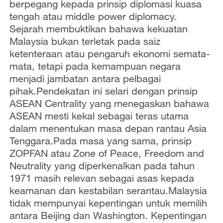
berpegang kepada prinsip diplomasi kuasa
tengah atau middle power diplomacy.
Sejarah membuktikan bahawa kekuatan
Malaysia bukan terletak pada saiz
ketenteraan atau pengaruh ekonomi semata-
mata, tetapi pada kemampuan negara
menjadi jambatan antara pelbagai
pihak.Pendekatan ini selari dengan prinsip
ASEAN Centrality yang menegaskan bahawa
ASEAN mesti kekal sebagai teras utama
dalam menentukan masa depan rantau Asia
Tenggara.Pada masa yang sama, prinsip
ZOPFAN atau Zone of Peace, Freedom and
Neutrality yang diperkenalkan pada tahun
1971 masih relevan sebagai asas kepada
keamanan dan kestabilan serantau.Malaysia
tidak mempunyai kepentingan untuk memilih
antara Beijing dan Washington. Kepentingan