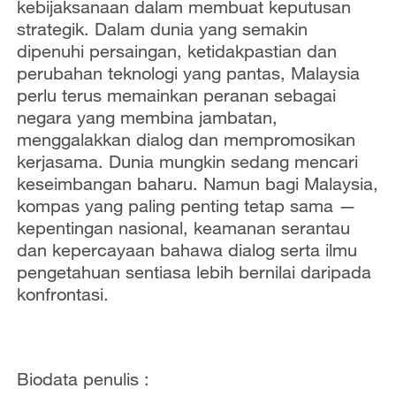
kebijaksanaan dalam membuat keputusan
strategik. Dalam dunia yang semakin
dipenuhi persaingan, ketidakpastian dan
perubahan teknologi yang pantas, Malaysia
perlu terus memainkan peranan sebagai
negara yang membina jambatan,
menggalakkan dialog dan mempromosikan
kerjasama. Dunia mungkin sedang mencari
keseimbangan baharu. Namun bagi Malaysia,
kompas yang paling penting tetap sama —
kepentingan nasional, keamanan serantau
dan kepercayaan bahawa dialog serta ilmu
pengetahuan sentiasa lebih bernilai daripada
konfrontasi.
Biodata penulis :