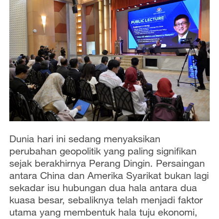
Dunia hari ini sedang menyaksikan
perubahan geopolitik yang paling signifikan
sejak berakhirnya Perang Dingin. Persaingan
antara China dan Amerika Syarikat bukan lagi
sekadar isu hubungan dua hala antara dua
kuasa besar, sebaliknya telah menjadi faktor
utama yang membentuk hala tuju ekonomi,