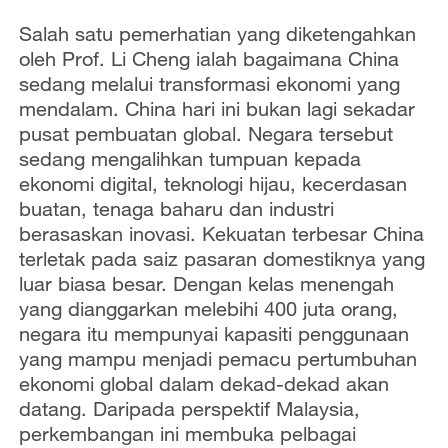
Salah satu pemerhatian yang diketengahkan
oleh Prof. Li Cheng ialah bagaimana China
sedang melalui transformasi ekonomi yang
mendalam. China hari ini bukan lagi sekadar
pusat pembuatan global. Negara tersebut
sedang mengalihkan tumpuan kepada
ekonomi digital, teknologi hijau, kecerdasan
buatan, tenaga baharu dan industri
berasaskan inovasi. Kekuatan terbesar China
terletak pada saiz pasaran domestiknya yang
luar biasa besar. Dengan kelas menengah
yang dianggarkan melebihi 400 juta orang,
negara itu mempunyai kapasiti penggunaan
yang mampu menjadi pemacu pertumbuhan
ekonomi global dalam dekad-dekad akan
datang. Daripada perspektif Malaysia,
perkembangan ini membuka pelbagai