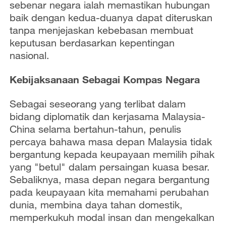
sebenar negara ialah memastikan hubungan
baik dengan kedua-duanya dapat diteruskan
tanpa menjejaskan kebebasan membuat
keputusan berdasarkan kepentingan
nasional.
Kebijaksanaan Sebagai Kompas Negara
Sebagai seseorang yang terlibat dalam
bidang diplomatik dan kerjasama Malaysia-
China selama bertahun-tahun, penulis
percaya bahawa masa depan Malaysia tidak
bergantung kepada keupayaan memilih pihak
yang "betul" dalam persaingan kuasa besar.
Sebaliknya, masa depan negara bergantung
pada keupayaan kita memahami perubahan
dunia, membina daya tahan domestik,
memperkukuh modal insan dan mengekalkan