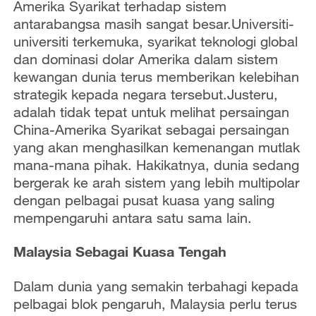
Amerika Syarikat terhadap sistem
antarabangsa masih sangat besar.Universiti-
universiti terkemuka, syarikat teknologi global
dan dominasi dolar Amerika dalam sistem
kewangan dunia terus memberikan kelebihan
strategik kepada negara tersebut.Justeru,
adalah tidak tepat untuk melihat persaingan
China-Amerika Syarikat sebagai persaingan
yang akan menghasilkan kemenangan mutlak
mana-mana pihak. Hakikatnya, dunia sedang
bergerak ke arah sistem yang lebih multipolar
dengan pelbagai pusat kuasa yang saling
mempengaruhi antara satu sama lain.
Malaysia Sebagai Kuasa Tengah
Dalam dunia yang semakin terbahagi kepada
pelbagai blok pengaruh, Malaysia perlu terus