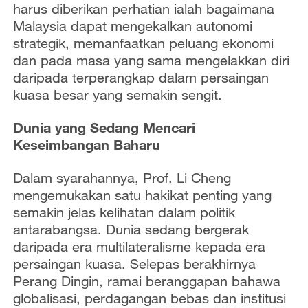
harus diberikan perhatian ialah bagaimana
Malaysia dapat mengekalkan autonomi
strategik, memanfaatkan peluang ekonomi
dan pada masa yang sama mengelakkan diri
daripada terperangkap dalam persaingan
kuasa besar yang semakin sengit.
Dunia yang Sedang Mencari
Keseimbangan Baharu
Dalam syarahannya, Prof. Li Cheng
mengemukakan satu hakikat penting yang
semakin jelas kelihatan dalam politik
antarabangsa. Dunia sedang bergerak
daripada era multilateralisme kepada era
persaingan kuasa. Selepas berakhirnya
Perang Dingin, ramai beranggapan bahawa
globalisasi, perdagangan bebas dan institusi