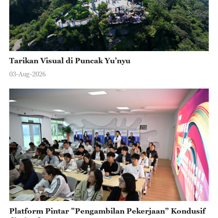
Tarikan Visual di Puncak Yu’nyu
03-Aug-2026
Platform Pintar "Pengambilan Pekerjaan” Kondusif