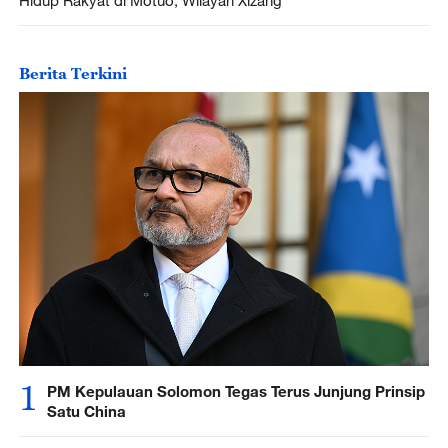
Berita Terkini
1
PM Kepulauan Solomon Tegas Terus Junjung Prinsip
Satu China