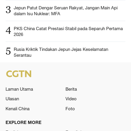
3
Jepun Patut Dengar Seruan Rakyat, Jangan Main Api
dalam Isu Nuklear: MFA
4
PKS China Catat Prestasi Stabil pada Separuh Pertama
2026
5
Rusia Kriktik Tindakan Jepun Jejas Keselamatan
Serantau
Laman Utama
Berita
Ulasan
Video
Kenali China
Foto
EXPLORE MORE