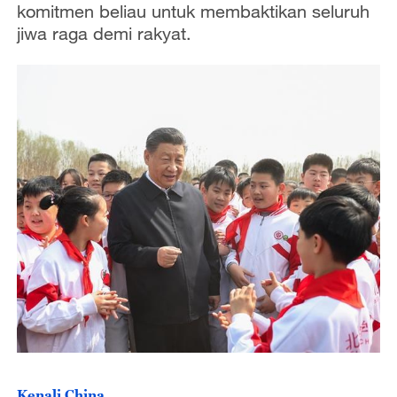
komitmen beliau untuk membaktikan seluruh
jiwa raga demi rakyat.
Kenali China