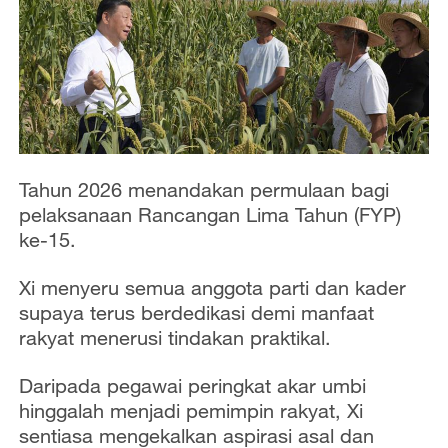
Tahun 2026 menandakan permulaan bagi
pelaksanaan Rancangan Lima Tahun (FYP)
ke-15.
Xi menyeru semua anggota parti dan kader
supaya terus berdedikasi demi manfaat
rakyat menerusi tindakan praktikal.
Daripada pegawai peringkat akar umbi
hinggalah menjadi pemimpin rakyat, Xi
sentiasa mengekalkan aspirasi asal dan