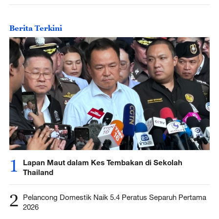
Berita Terkini
1
Lapan Maut dalam Kes Tembakan di Sekolah
Thailand
2
Pelancong Domestik Naik 5.4 Peratus Separuh Pertama
2026