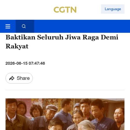
Language
Baktikan Seluruh Jiwa Raga Demi
Rakyat
2026-06-15 07:47:46
Share