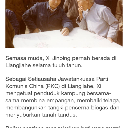
Semasa muda, Xi Jinping pernah berada di
Liangjiahe selama tujuh tahun.
Sebagai Setiausaha Jawatankuasa Parti
Komunis China (PKC) di Liangjiahe, Xi
mengetuai penduduk kampung bersama-
sama membina empangan, membaiki telaga,
membangunkan tangki pencerna biogas dan
menyuburkan tanah tandus.