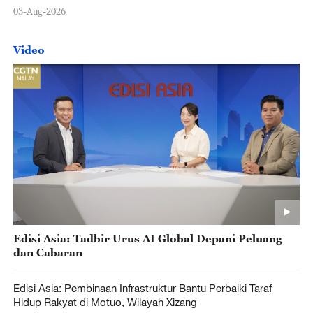
03-Aug-2026
Video
Edisi Asia: Tadbir Urus AI Global Depani Peluang
dan Cabaran
Edisi Asia: Pembinaan Infrastruktur Bantu Perbaiki Taraf
Hidup Rakyat di Motuo, Wilayah Xizang