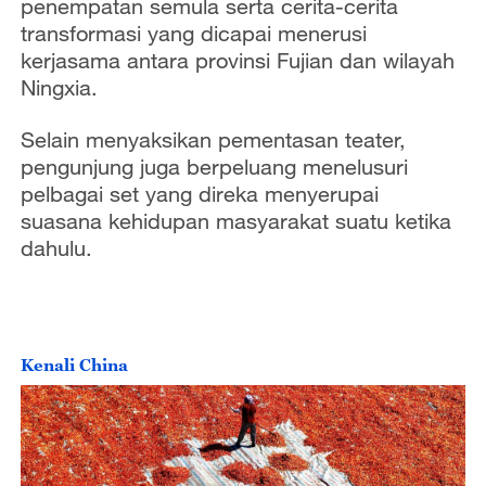
penempatan semula serta cerita-cerita
transformasi yang dicapai menerusi
kerjasama antara provinsi Fujian dan wilayah
Ningxia.
Selain menyaksikan pementasan teater,
pengunjung juga berpeluang menelusuri
pelbagai set yang direka menyerupai
suasana kehidupan masyarakat suatu ketika
dahulu.
Kenali China