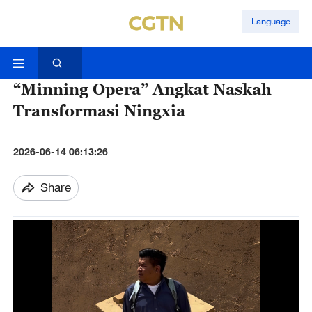
Language
“Minning Opera” Angkat Naskah
Transformasi Ningxia
2026-06-14 06:13:26
Share