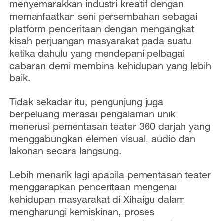
o
menyemarakkan industri kreatif dengan
memanfaatkan seni persembahan sebagai
platform penceritaan dengan mengangkat
kisah perjuangan masyarakat pada suatu
ketika dahulu yang mendepani pelbagai
cabaran demi membina kehidupan yang lebih
baik.
Tidak sekadar itu, pengunjung juga
berpeluang merasai pengalaman unik
menerusi pementasan teater 360 darjah yang
menggabungkan elemen visual, audio dan
lakonan secara langsung.
Lebih menarik lagi apabila pementasan teater
menggarapkan penceritaan mengenai
kehidupan masyarakat di Xihaigu dalam
mengharungi kemiskinan, proses