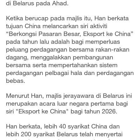
di Belarus pada Ahad.
Ketika berucap pada majlis itu, Han berkata
tujuan China melancarkan siri aktiviti
“Berkongsi Pasaran Besar, Eksport ke China”
pada tahun lalu adalah bagi memperluas
peluang perdagangan bersama rakan-rakan
dagang, menggalakkan pembangunan
bersama serta mempertahankan sistem
perdagangan pelbagai hala dan perdagangan
bebas.
Menurut Han, majlis jerayawara di Belarus ini
merupakan acara luar negara pertama bagi
siri "Eksport ke China" bagi tahun 2026.
Han berkata, lebih 40 syarikat China dan
lebih 200 syarikat Belarus telah menyertai