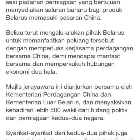
sesi padanan perniagaan yang bertujuan
menyediakan saluran baharu bagi produk
Belarus memasuki pasaran China.
Beliau turut mengalu-alukan pihak Belarus
untuk memanfaatkan peluang tersebut
dengan memperluas kerjasama perdagangan
bersama China, demi mencapai manfaat
bersama dan memperkukuh hubungan
ekonomi dua hala.
Majlis jerayawara ini dianjurkan bersama oleh
Kementerian Perdagangan China dan
Kementerian Luar Belarus, dan menyaksikan
kehadiran lebih 500 wakil dari bidang politik
dan perniagaan kedua-dua negara.
Syarikat-syarikat dari kedua-dua pihak juga