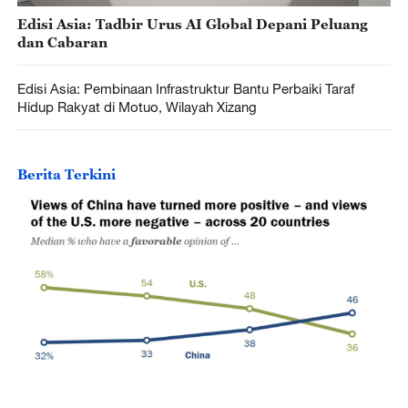
Edisi Asia: Tadbir Urus AI Global Depani Peluang
dan Cabaran
Edisi Asia: Pembinaan Infrastruktur Bantu Perbaiki Taraf
Hidup Rakyat di Motuo, Wilayah Xizang
Berita Terkini