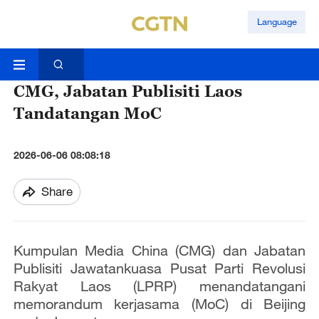
Language
CMG, Jabatan Publisiti Laos
Tandatangan MoC
2026-06-06 08:08:18
Share
Kumpulan Media China (CMG) dan Jabatan
Publisiti Jawatankuasa Pusat Parti Revolusi
Rakyat Laos (LPRP) menandatangani
memorandum kerjasama (MoC) di Beijing