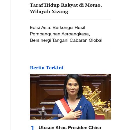
Taraf Hidup Rakyat di Motuo,
Wilayah Xizang
Edisi Asia: Berkongsi Hasil
Pembangunan Aeroangkasa,
Bersinergi Tangani Cabaran Global
Berita Terkini
1
Utusan Khas Presiden China