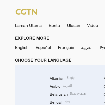
Laman Utama
Berita
Ulasan
Video
EXPLORE MORE
English
Español
Français
العربية
Ру
CHOOSE YOUR LANGUAGE
Albanian
Shqip
Arabic
العربية
Belarusian
Беларуская
Bengali
বাংলা