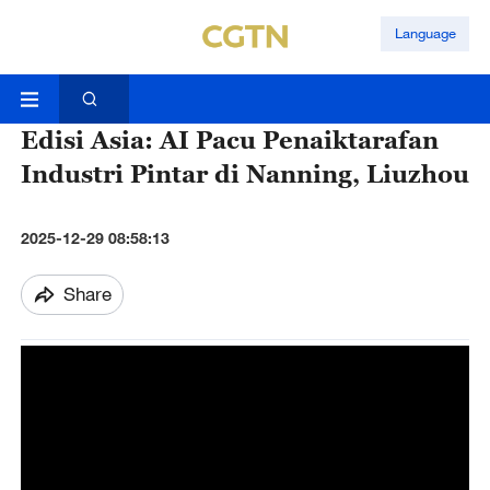
Language
Edisi Asia: AI Pacu Penaiktarafan
Industri Pintar di Nanning, Liuzhou
2025-12-29 08:58:13
Share