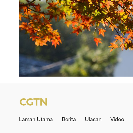
Laman Utama
Berita
Ulasan
Video