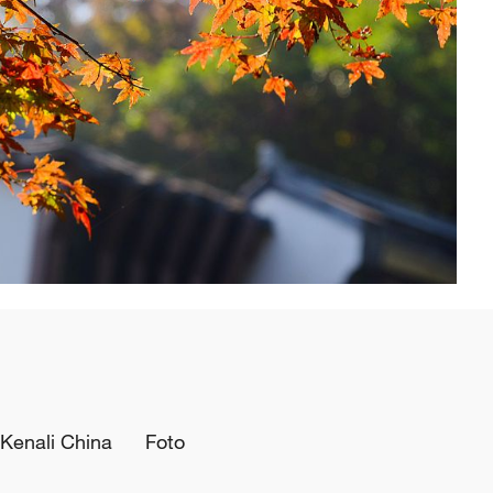
Kenali China
Foto