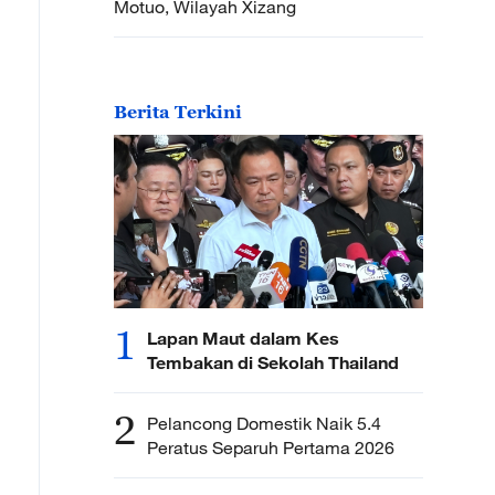
Motuo, Wilayah Xizang
Berita Terkini
1
Lapan Maut dalam Kes
Tembakan di Sekolah Thailand
2
Pelancong Domestik Naik 5.4
Peratus Separuh Pertama 2026