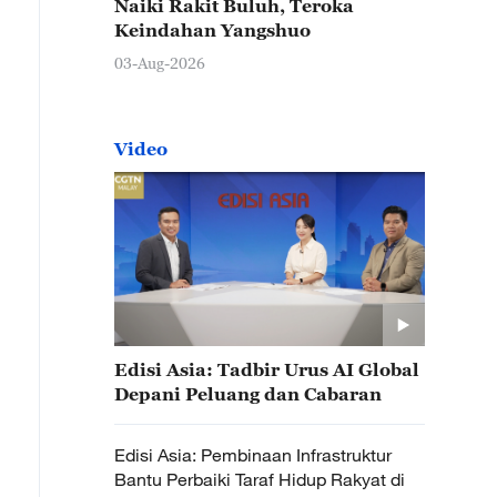
Naiki Rakit Buluh, Teroka
Keindahan Yangshuo
03-Aug-2026
Video
Edisi Asia: Tadbir Urus AI Global
Depani Peluang dan Cabaran
Edisi Asia: Pembinaan Infrastruktur
Bantu Perbaiki Taraf Hidup Rakyat di