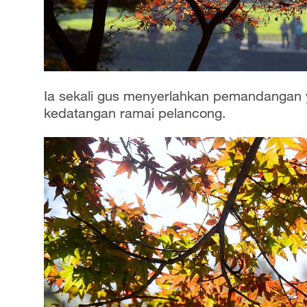
Ia sekali gus menyerlahkan pemandangan
kedatangan ramai pelancong.