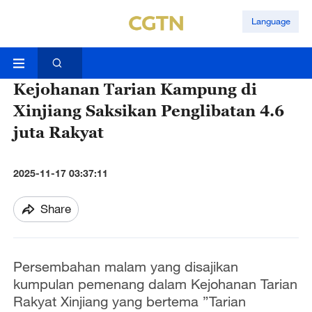
Language
Kejohanan Tarian Kampung di
Xinjiang Saksikan Penglibatan 4.6
juta Rakyat
2025-11-17 03:37:11
Share
Persembahan malam yang disajikan
kumpulan pemenang dalam Kejohanan Tarian
Rakyat Xinjiang yang bertema ”Tarian