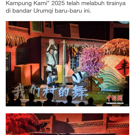
Kampung Kami” 2025 telah melabuh tirainya
di bandar Urumqi baru-baru ini.