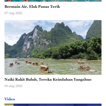
Bermain Air, Elak Panas Terik
07-Aug-2026
Naiki Rakit Buluh, Teroka Keindahan Yangshuo
03-Aug-2026
Video