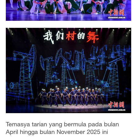
Temasya tarian yang bermula pada bulan
April hingga bulan November 2025 ini