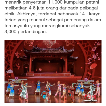
menarik penyertaan 11,000 kumpulan petani
melibatkan 4.6 juta orang daripada pelbagai
etnik. Akhirnya, terdapat sebanyak 14 karya
tarian yang muncul sebagai pemenang dalam
temasya itu yang merangkumi sebanyak
3,000 pertandingan.