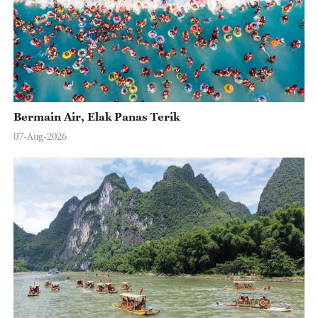
Bermain Air, Elak Panas Terik
07-Aug-2026