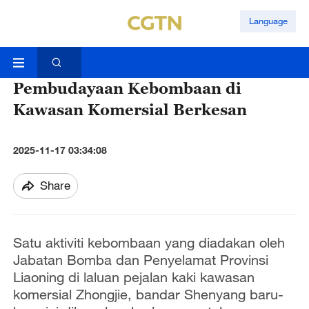
Language
Pembudayaan Kebombaan di
Kawasan Komersial Berkesan
2025-11-17 03:34:08
Share
Satu aktiviti kebombaan yang diadakan oleh
Jabatan Bomba dan Penyelamat Provinsi
Liaoning di laluan pejalan kaki kawasan
komersial Zhongjie, bandar Shenyang baru-