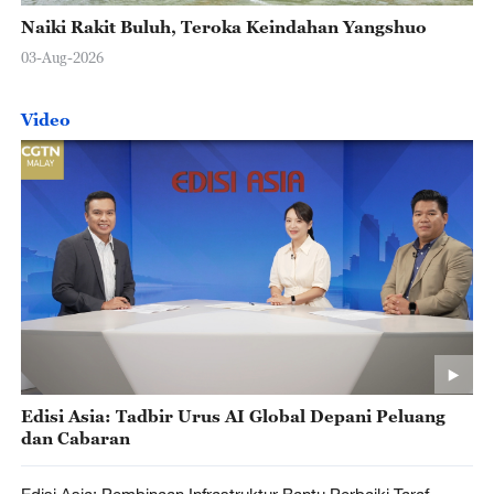
Naiki Rakit Buluh, Teroka Keindahan Yangshuo
03-Aug-2026
Video
Edisi Asia: Tadbir Urus AI Global Depani Peluang
dan Cabaran