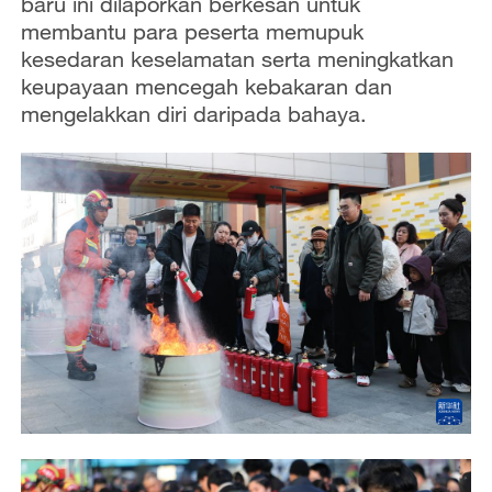
baru ini dilaporkan berkesan untuk
membantu para peserta memupuk
kesedaran keselamatan serta meningkatkan
keupayaan mencegah kebakaran dan
mengelakkan diri daripada bahaya.