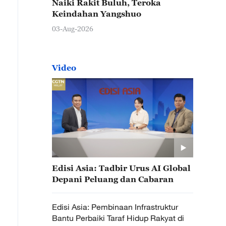
Naiki Rakit Buluh, Teroka
Keindahan Yangshuo
03-Aug-2026
Video
Edisi Asia: Tadbir Urus AI Global
Depani Peluang dan Cabaran
Edisi Asia: Pembinaan Infrastruktur
Bantu Perbaiki Taraf Hidup Rakyat di