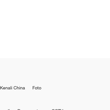
Kenali China
Foto