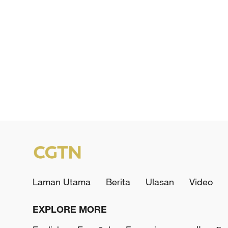
Laman Utama
Berita
Ulasan
Video
EXPLORE MORE