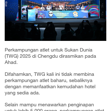
Perkampungan atlet untuk Sukan Dunia
(TWG) 2025 di Chengdu dirasmikan pada
Ahad.
Difahamkan, TWG kali ini tidak membina
perkampungan atlet baharu, sebaliknya
dengan memanfaatkan kemudahan hotel
yang sedia ada.
Selain mampu menawarkan penginapan
untuk lebih 5,000 orang, perkampungan atlet