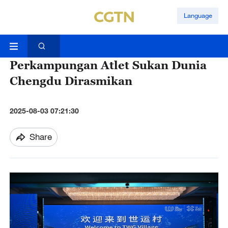
Language
Perkampungan Atlet Sukan Dunia
Chengdu Dirasmikan
2025-08-03 07:21:30
Share