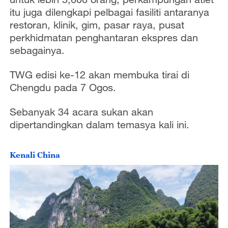
itu juga dilengkapi pelbagai fasiliti antaranya
restoran, klinik, gim, pasar raya, pusat
perkhidmatan penghantaran ekspres dan
sebagainya.
TWG edisi ke-12 akan membuka tirai di
Chengdu pada 7 Ogos.
Sebanyak 34 acara sukan akan
dipertandingkan dalam temasya kali ini.
Kenali China