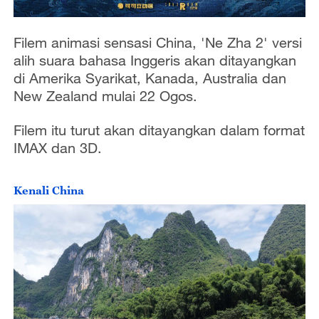
Filem animasi sensasi China, 'Ne Zha 2' versi
alih suara bahasa Inggeris akan ditayangkan
di Amerika Syarikat, Kanada, Australia dan
New Zealand mulai 22 Ogos.
Filem itu turut akan ditayangkan dalam format
IMAX dan 3D.
Kenali China