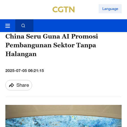
Language
China Seru Guna AI Promosi
Pembangunan Sektor Tanpa
Halangan
2025-07-05 06:21:15
Share