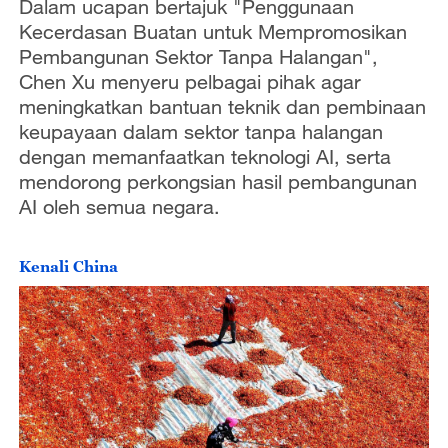
Dalam ucapan bertajuk "Penggunaan
Kecerdasan Buatan untuk Mempromosikan
Pembangunan Sektor Tanpa Halangan",
Chen Xu menyeru pelbagai pihak agar
meningkatkan bantuan teknik dan pembinaan
keupayaan dalam sektor tanpa halangan
dengan memanfaatkan teknologi AI, serta
mendorong perkongsian hasil pembangunan
AI oleh semua negara.
Kenali China