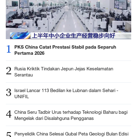
1
PKS China Catat Prestasi Stabil pada Separuh
Pertama 2026
2
Rusia Kriktik Tindakan Jepun Jejas Keselamatan
Serantau
3
Israel Lancar 113 Bedilan ke Lubnan dalam Sehari -
UNIFIL
4
China Seru Tadbir Urus terhadap Teknologi Baharu bagi
Mengelak dari Disalahguna Pengganas
5
Penyelidik China Selesai Gubal Peta Geologi Bulan Edisi