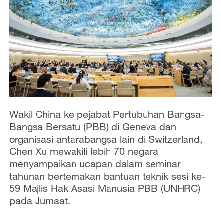
Wakil China ke pejabat Pertubuhan Bangsa-
Bangsa Bersatu (PBB) di Geneva dan
organisasi antarabangsa lain di Switzerland,
Chen Xu mewakili lebih 70 negara
menyampaikan ucapan dalam seminar
tahunan bertemakan bantuan teknik sesi ke-
59 Majlis Hak Asasi Manusia PBB (UNHRC)
pada Jumaat.