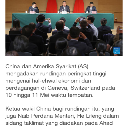
China dan Amerika Syarikat (AS)
mengadakan rundingan peringkat tinggi
mengenai hal-ehwal ekonomi dan
perdagangan di Geneva, Switzerland pada
10 hingga 11 Mei waktu tempatan.
Ketua wakil China bagi rundingan itu, yang
juga Naib Perdana Menteri, He Lifeng dalam
sidang taklimat yang diadakan pada Ahad