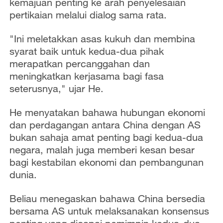
kemajuan penting ke arah penyelesaian
pertikaian melalui dialog sama rata.
"Ini meletakkan asas kukuh dan membina
syarat baik untuk kedua-dua pihak
merapatkan percanggahan dan
meningkatkan kerjasama bagi fasa
seterusnya," ujar He.
He menyatakan bahawa hubungan ekonomi
dan perdagangan antara China dengan AS
bukan sahaja amat penting bagi kedua-dua
negara, malah juga memberi kesan besar
bagi kestabilan ekonomi dan pembangunan
dunia.
Beliau menegaskan bahawa China bersedia
bersama AS untuk melaksanakan konsensus