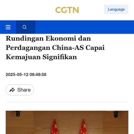
Language
Rundingan Ekonomi dan
Perdagangan China-AS Capai
Kemajuan Signifikan
2025-05-12 06:49:58
Share