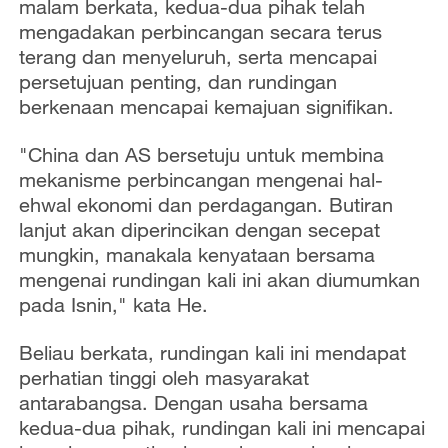
malam berkata, kedua-dua pihak telah
mengadakan perbincangan secara terus
terang dan menyeluruh, serta mencapai
persetujuan penting, dan rundingan
berkenaan mencapai kemajuan signifikan.
"China dan AS bersetuju untuk membina
mekanisme perbincangan mengenai hal-
ehwal ekonomi dan perdagangan. Butiran
lanjut akan diperincikan dengan secepat
mungkin, manakala kenyataan bersama
mengenai rundingan kali ini akan diumumkan
pada Isnin," kata He.
Beliau berkata, rundingan kali ini mendapat
perhatian tinggi oleh masyarakat
antarabangsa. Dengan usaha bersama
kedua-dua pihak, rundingan kali ini mencapai